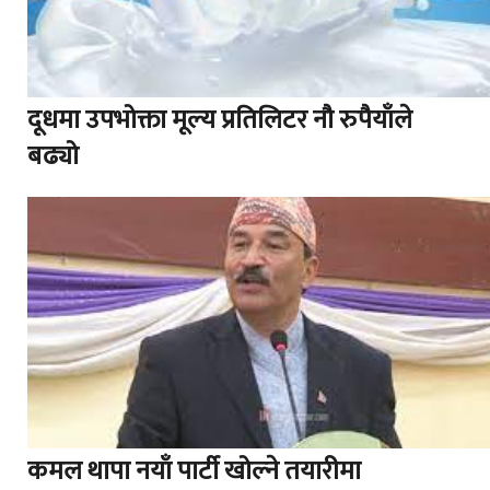
दूधमा उपभोक्ता मूल्य प्रतिलिटर नौ रुपैयाँले
बढ्यो
कमल थापा नयाँ पार्टी खोल्ने तयारीमा