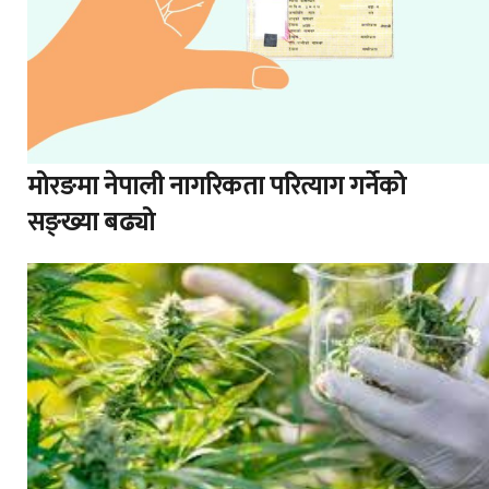
मोरङमा नेपाली नागरिकता परित्याग गर्नेको
सङ्ख्या बढ्यो