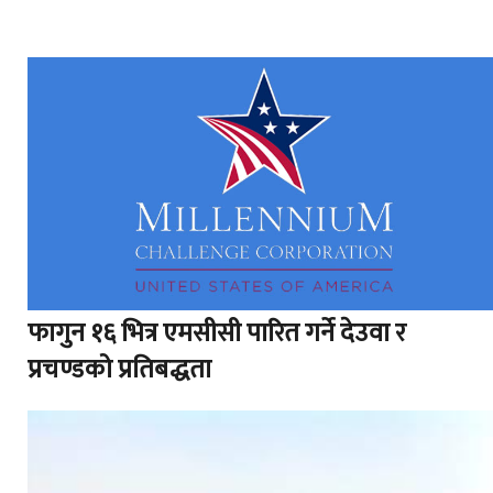
फागुन १६ भित्र एमसीसी पारित गर्ने देउवा र
प्रचण्डको प्रतिबद्धता