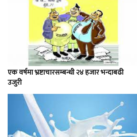
एक वर्षमा भ्रष्टाचारसम्बन्धी २४ हजार भन्दाबढी
उजुरी