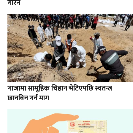
गरिने
गाजामा सामूहिक चिहान भेटिएपछि स्वतन्त्र
छानबिन गर्न माग