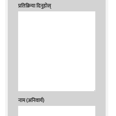
प्रतिक्रिया दिनुहोस्
नाम (अनिवार्य)