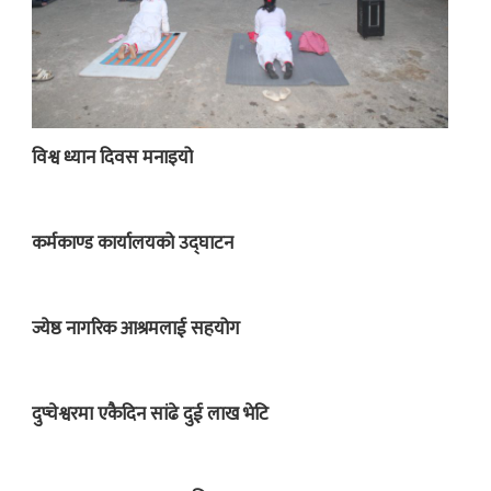
विश्व ध्यान दिवस मनाइयो
कर्मकाण्ड कार्यालयको उद्घाटन
ज्येष्ठ नागरिक आश्रमलाई सहयोग
दुप्चेश्वरमा एकैदिन सांढे दुई लाख भेटि