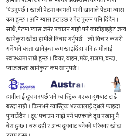
हामीले पेटमा धेरै ग्यास भएको अवस्थामा कागती पानी
पिउनुपर्छ । खाली पेटमा कागती पानी खानाले पेटमा ग्यास
कम हुन्छ । अनि ग्यास हटाउछ र पेट फुल्न पनि दिँदैन ।
साथै, पेटमा ग्यास जमेर पचाउन गाह्रो पर्ने कार्बोहाइड्रेट जन्य
खानेकुरा खाँदा हामीले विचार गर्नुपर्छ । त्यो विचार कसरी
गर्ने भने यस्ता खानेकुरा कम खाइदिँदा पनि हामीलाई
स्वास्थ्यमा राम्रो हुन्छ । बियर, वाइन, मकै, राजमा, बन्दा,
प्याजजस्ता खानेकुरा कम खानुपर्छ ।
हामीलाई दूध मनपर्छ भने ग्यास्ट्रिक भएका दूधबाट टाढै
बस्दा राम्रो । किनभने ग्यास्ट्रिक भएकालाई दूधले फाइदा
पुर्‍याउँदैन । दूध पचाउन गाह्रो पर्ने भएकाले दूध नखानु नै
बेस हुन्छ । बरु दही र अन्य दूधबाट बनेको परिकार खाँदा
उत्तम हुन्छ ।