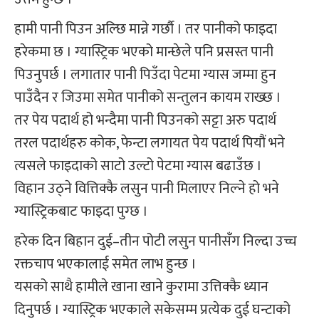
हामी पानी पिउन अल्छि मान्ने गर्छौ । तर पानीको फाइदा
हरेकमा छ । ग्यास्ट्रिक भएको मान्छेले पनि प्रसस्त पानी
पिउनुपर्छ । लगातार पानी पिउँदा पेटमा ग्यास जम्मा हुन
पाउँदैन र जिउमा समेत पानीको सन्तुलन कायम राख्छ ।
तर पेय पदार्थ हो भन्दैमा पानी पिउनको सट्टा अरु पदार्थ
तरल पदार्थहरु कोक, फेन्टा लगायत पेय पदार्थ पियौं भने
त्यसले फाइदाको साटो उल्टो पेटमा ग्यास बढाउँछ ।
विहान उठ्ने वित्तिक्कै लसुन पानी मिलाएर निल्ने हो भने
ग्यास्ट्रिकबाट फाइदा पुग्छ ।
हरेक दिन बिहान दुई–तीन पोटी लसुन पानीसँग निल्दा उच्च
रक्तचाप भएकालाई समेत लाभ हुन्छ ।
यसको साथै हामीले खाना खाने कुरामा उत्तिक्कै ध्यान
दिनुपर्छ । ग्यास्ट्रिक भएकाले सकेसम्म प्रत्येक दुई घन्टाको