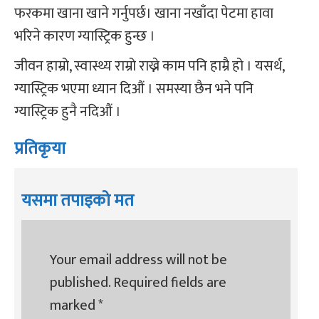
फरकमा खाना खाने गर्नुपर्छ। खाना नखाँदा पेटमा हावा
भरिने कारण ग्यास्ट्रिक हुन्छ ।
जीवन हाम्रो, स्वास्थ्य राम्रो राख्ने काम पनि हाम्रै हो । यसर्थ,
ग्यास्ट्रिक भएमा ध्यान दिऔं । समस्या छैन भने पनि
ग्यास्ट्रिक हुनै नदिऔं ।
प्रतिकृया
यसमा तपाइको मत
Your email address will not be
published.
Required fields are
marked
*