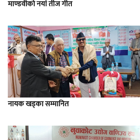
माण्डवीको नयां तीज गीत
नायक खड्का सम्मानित