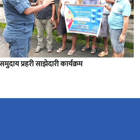
समुदाय प्रहरी साझेदारी कार्यक्रम