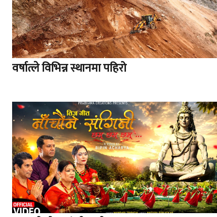
वर्षात्ले विभिन्न स्थानमा पहिरो