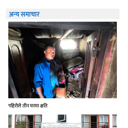
अन्य समाचार
पहिरोले तीन घरमा क्षति