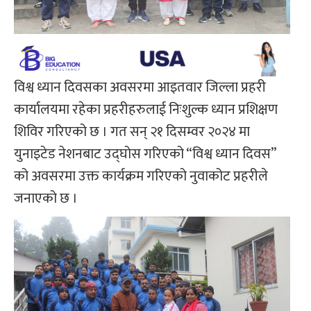
विश्व ध्यान दिवसका अवसरमा आइतवार जिल्ला प्रहरी
कार्यालयमा रहेका प्रहरीहरुलाई निःशुल्क ध्यान प्रशिक्षण
शिविर गरिएको छ । गत सन् २१ दिसम्वर २०२४ मा
युनाइटेड नेशनबाट उद्घोस गरिएको “विश्व ध्यान दिवस”
को अवसरमा उक्त कार्यक्रम गरिएको नुवाकोट प्रहरीले
जनाएको छ ।