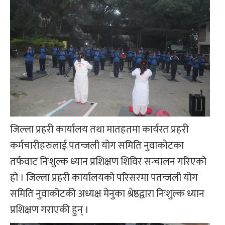
जिल्ला प्रहरी कार्यालय तथा मातहतमा कार्यरत प्रहरी
कर्मचारीहरुलाई पतन्जली योग समिति नुवाकोटका
तर्फवाट निःशुल्क ध्यान प्रशिक्षण शिविर सन्चालन गरिएको
हो । जिल्ला प्रहरी कार्यालयको परिसरमा पतन्जली योग
समिति नुवाकोटकी अध्यक्ष मेनुका श्रेष्ठद्वारा निःशुल्क ध्यान
प्रशिक्षण गराएकी हुन् ।