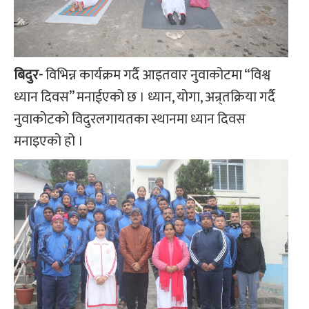
बिदुर-
विभिन्न कार्यक्रम गर्दै आइतवार नुवाकोटमा “विश्व
ध्यान दिवस” मनाईएको छ । ध्यान, योगा, अन्र्तक्रिया गर्दै
नुवाकोटको विदुरलगायतका स्थानमा ध्यान दिवस
मनाइएको हो ।