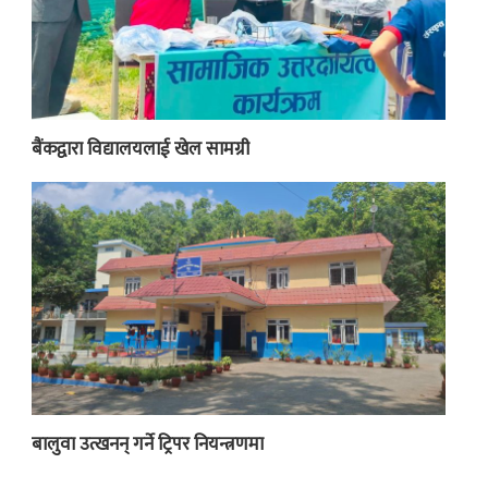
बैंकद्वारा विद्यालयलाई खेल सामग्री
बालुवा उत्खनन् गर्ने ट्रिपर नियन्त्रणमा