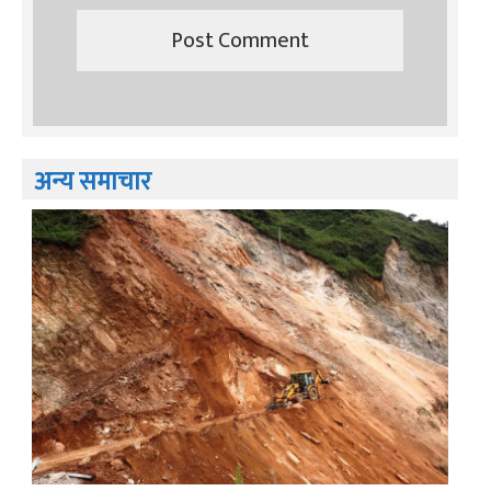
अन्य समाचार