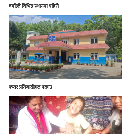
वर्षात्ले विभिन्न स्थानमा पहिरो
फरार प्रतिबादीहरु पक्राउ