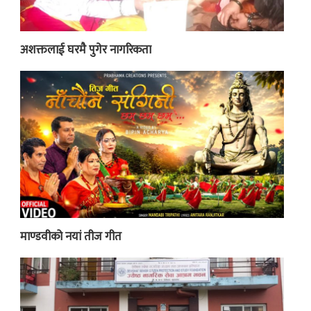
अशक्तलाई घरमै पुगेर नागरिकता
माण्डवीको नयां तीज गीत