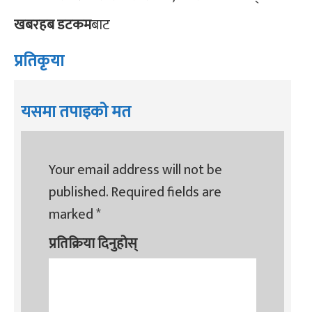
खबरहब डटकम
बाट
प्रतिकृया
यसमा तपाइको मत
Your email address will not be
published.
Required fields are
marked
*
प्रतिक्रिया दिनुहोस्