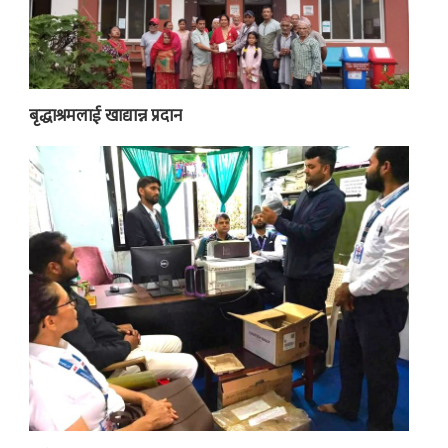
बृद्धाश्रमलाई खाद्यान्न प्रदान