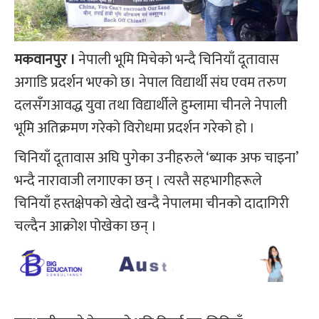
मकवानपुर ।
नेपाली भूमि मिचेको भन्दै चिनियाँ दूतावास
अगाडि प्रदर्शन भएको छ। नेपाल विद्यार्थी संघ एवम तरुण
दलसँगआवद्ध युवा तथा विद्यार्थीले हुम्लामा चीनले नेपाली
भूमि अतिक्रमण गरेको विरोधमा प्रदर्शन गरेको हो ।
चिनियाँ दूतावास अघि पुगेका उनीहरुले ‘ब्याक अफ चाइना’
भन्दै नारावाजी लगाएका छन् । त्यस्तै सहभागीहरूले
चिनियाँ हस्तक्षेपको खेदो खन्दै नेपालमा चीनको दादागिरी
चल्दैन आक्रोश पोखेका छन् ।