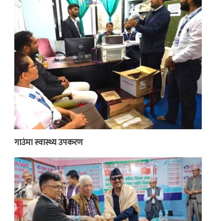
गाउंमा स्वास्थ्य उपकरण