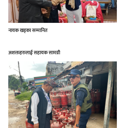
नायक खड्का सम्मानित
अशक्तहरुलाई सहायक सामग्री