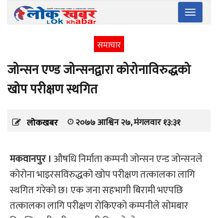
Toggle
navigatio
समाचार
जोन्सन एण्ड जोन्सनद्वारा कोरोनाविरुद्धको
खोप परीक्षण स्थगित
२०७७ आश्विन २७, मंगलवार १३:३१
लोकखबर
मकवानपुर ।
औषधि निर्माता कम्पनी जोन्सन एन्ड जोन्सनले
कोरोना भाइरसविरुद्धको खोप परीक्षण तत्कालका लागि
स्थगित गरेको छ। एक जना सहभागी बिरामी भएपछि
तत्कालका लागि परीक्षण रोकिएको कम्पनीले सोमबार