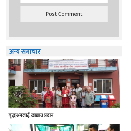
अन्य समाचार
बृद्धाश्रमलाई खाद्यान्न प्रदान