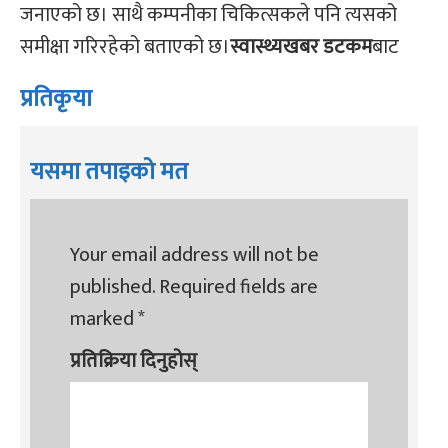
जनाएको छ। साथै कम्पनीका चिकित्सकले पनि त्यसको
समीक्षा गरिरहेको बताएको छ।
स्वास्थ्यखबर डटकम
बाट
प्रतिकृया
यसमा तपाइको मत
Your email address will not be
published.
Required fields are
marked
*
प्रतिक्रिया दिनुहोस्