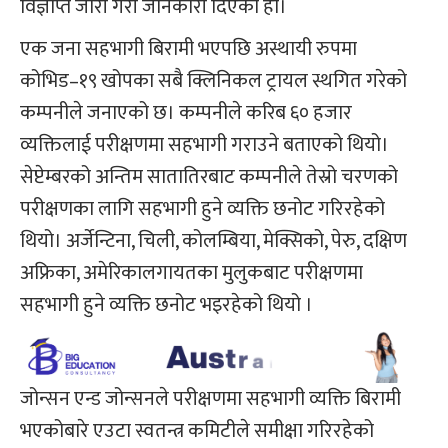
विज्ञप्ति जारी गरी जानकारी दिएको हो।
एक जना सहभागी बिरामी भएपछि अस्थायी रुपमा
कोभिड–१९ खोपका सबै क्लिनिकल ट्रायल स्थगित गरेको
कम्पनीले जनाएको छ। कम्पनीले करिब ६० हजार
व्यक्तिलाई परीक्षणमा सहभागी गराउने बताएको थियो।
सेप्टेम्बरको अन्तिम सातातिरबाट कम्पनीले तेस्रो चरणको
परीक्षणका लागि सहभागी हुने व्यक्ति छनोट गरिरहेको
थियो। अर्जेन्टिना, चिली, कोलम्बिया, मेक्सिको, पेरु, दक्षिण
अफ्रिका, अमेरिकालगायतका मुलुकबाट परीक्षणमा
सहभागी हुने व्यक्ति छनोट भइरहेको थियो ।
जोन्सन एन्ड जोन्सनले परीक्षणमा सहभागी व्यक्ति बिरामी
भएकोबारे एउटा स्वतन्त्र कमिटीले समीक्षा गरिरहेको