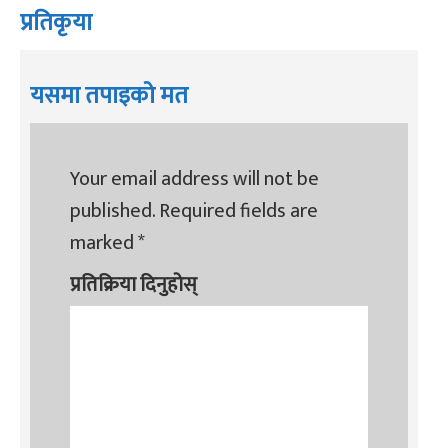
प्रतिकृया
यसमा तपाइको मत
Your email address will not be
published.
Required fields are
marked
*
प्रतिक्रिया दिनुहोस्