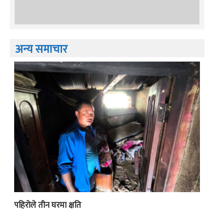
अन्य समाचार
पहिरोले तीन घरमा क्षति