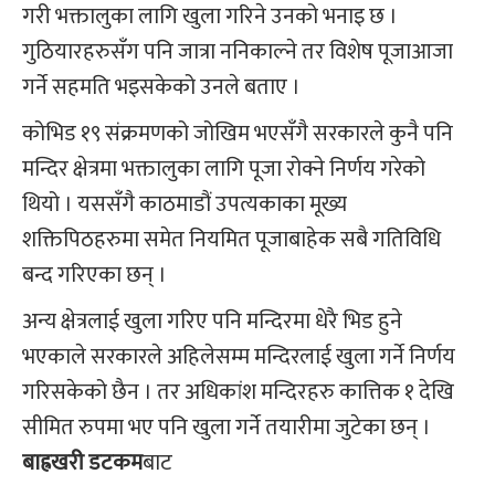
गरी भक्तालुका लागि खुला गरिने उनको भनाइ छ ।
गुठियारहरुसँग पनि जात्रा ननिकाल्ने तर विशेष पूजाआजा
गर्ने सहमति भइसकेको उनले बताए ।
कोभिड १९ संक्रमणको जोखिम भएसँगै सरकारले कुनै पनि
मन्दिर क्षेत्रमा भक्तालुका लागि पूजा रोक्ने निर्णय गरेको
थियो । यससँगै काठमाडौं उपत्यकाका मूख्य
शक्तिपिठहरुमा समेत नियमित पूजाबाहेक सबै गतिविधि
बन्द गरिएका छन् ।
अन्य क्षेत्रलाई खुला गरिए पनि मन्दिरमा धेरै भिड हुने
भएकाले सरकारले अहिलेसम्म मन्दिरलाई खुला गर्ने निर्णय
गरिसकेको छैन । तर अधिकांश मन्दिरहरु कात्तिक १ देखि
सीमित रुपमा भए पनि खुला गर्ने तयारीमा जुटेका छन् ।
बाह्रखरी डटकम
बाट