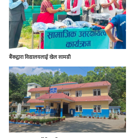
बैंकद्वारा विद्यालयलाई खेल सामग्री