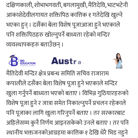
दक्षिणकाली, शोभाभगवती, बगलामुखी, मैतिदेवि, भाटभटेनी
आकाशेदेवीलगायत शक्तिपिठ कात्तिक १ गतेदेखि खुल्ने
भएका हुन् । दसैंका बेला विशेष पूजाआजा हुने भएकाले
पनि शक्तिपिठहरु खोल्नुपर्ने बाध्यता रहेको मन्दिर
व्यवस्थापकहरु बताउँछन् ।
मैतिदेवी मन्दिर क्षेत्र प्रबन्ध समिति सचिव राजाराम
कपालीले दसैंका बेला विशेष पूजा हुने भएकाले मन्दिर
खुला गर्नुपर्ने बाध्यता भएको बताए । विभिन्न गुठियारहरुको
विशेष पूजा हुने र जात्रा समेत निकाल्नुपर्ने प्रचलन रहेकाले
पनि पूजाका लागि खुला गरिनुपर्ने बताए । तर सरकारबाट
अहिलेसम्म कुनै निर्णय आइनसकेको उनले बताए । तर पनि
स्थानीय भक्तजनकोआग्रहमा कात्तिक १ देखि धेरै भिड नहुने