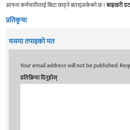
आफ्ना कर्मचारीलाई बिदा छाड्ने बताइसकेको छ ।
बाह्रखरी 
प्रतिकृया
यसमा तपाइको मत
Your email address will not be published.
Requ
प्रतिक्रिया दिनुहोस्