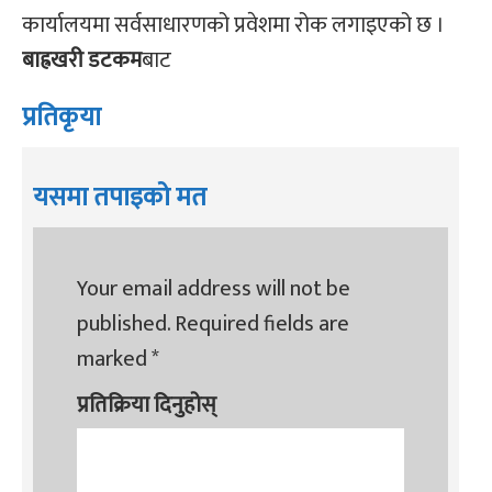
कार्यालयमा सर्वसाधारणको प्रवेशमा रोक लगाइएको छ ।
बाह्रखरी डटकम
बाट
प्रतिकृया
यसमा तपाइको मत
Your email address will not be
published.
Required fields are
marked
*
प्रतिक्रिया दिनुहोस्