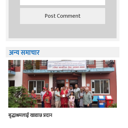
अन्य समाचार
बृद्धाश्रमलाई खाद्यान्न प्रदान