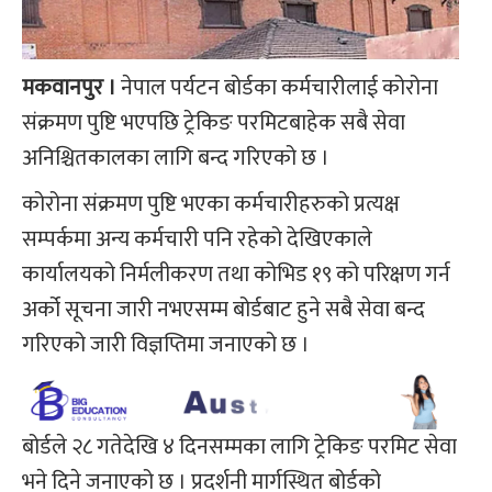
मकवानपुर ।
नेपाल पर्यटन बोर्डका कर्मचारीलाई कोरोना
संक्रमण पुष्टि भएपछि ट्रेकिङ परमिटबाहेक सबै सेवा
अनिश्चितकालका लागि बन्द गरिएको छ ।
कोरोना संक्रमण पुष्टि भएका कर्मचारीहरुको प्रत्यक्ष
सम्पर्कमा अन्य कर्मचारी पनि रहेको देखिएकाले
कार्यालयको निर्मलीकरण तथा कोभिड १९ को परिक्षण गर्न
अर्को सूचना जारी नभएसम्म बोर्डबाट हुने सबै सेवा बन्द
गरिएको जारी विज्ञप्तिमा जनाएको छ ।
बोर्डले २८ गतेदेखि ४ दिनसम्मका लागि ट्रेकिङ परमिट सेवा
भने दिने जनाएको छ । प्रदर्शनी मार्गस्थित बोर्डको