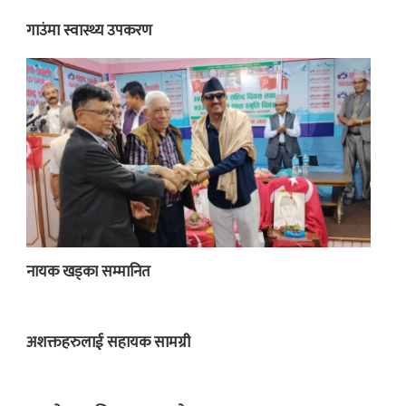
गाउंमा स्वास्थ्य उपकरण
नायक खड्का सम्मानित
अशक्तहरुलाई सहायक सामग्री