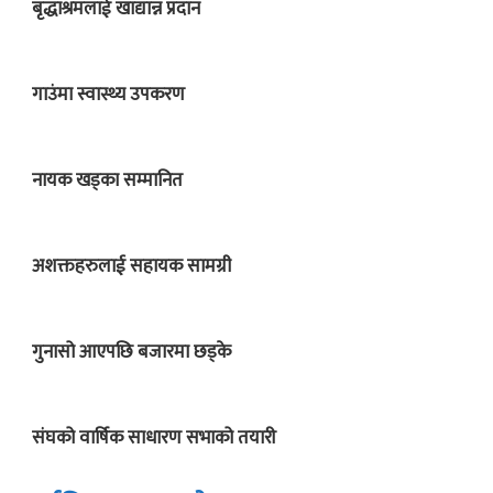
बृद्धाश्रमलाई खाद्यान्न प्रदान
गाउंमा स्वास्थ्य उपकरण
नायक खड्का सम्मानित
अशक्तहरुलाई सहायक सामग्री
गुनासो आएपछि बजारमा छड्के
संघको वार्षिक साधारण सभाको तयारी