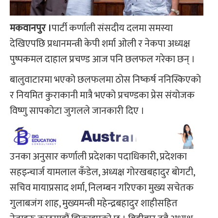
मकवानपुर ।
पार्टी कर्णाली संसदीय दलमा समस्या
देखिएपछि प्रधानमन्त्री केपी शर्मा ओली र नेकपा अध्यक्ष
पुष्पकमल दाहाल प्रचण्ड आज पनि छलफल गरेका छन् ।
बालुवाटारमा भएको छलफलमा ठोस निष्कर्ष ननिस्किएको
र नियमित कुराकानी मात्रै भएको प्रचण्डका प्रेस संयोजक
विष्णु सापकोटा जुगलले जानकारी दिए ।
उनका अनुसार कर्णाली प्रदेशका पदाधिकारी, प्रदेशका
सहइन्चार्ज यामलाल कँडेल, अध्यक्ष गोरखबहादुर बोगटी,
सचिव मायाप्रसाद शर्मा, निलम्बन गरिएका मुख्य सचेतक
गुलाबजंग शाह, मुख्यमन्त्री महेन्द्रबहादुर शाहीसहित