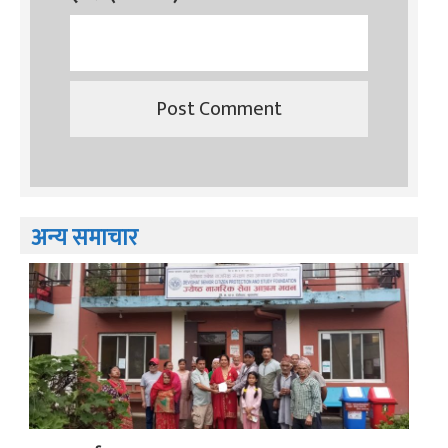
अन्य समाचार