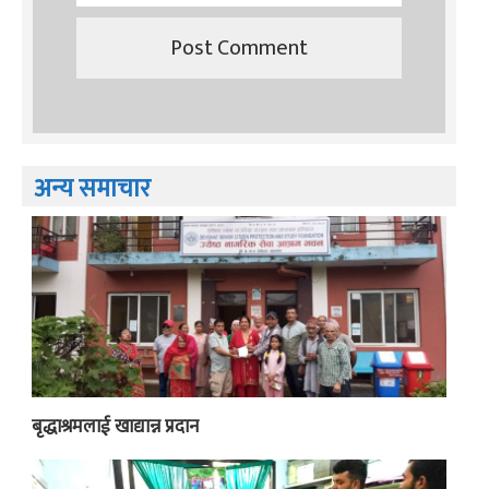
अन्य समाचार
बृद्धाश्रमलाई खाद्यान्न प्रदान