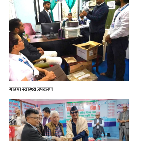
गाउंमा स्वास्थ्य उपकरण