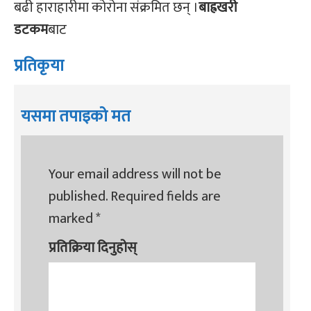
बढी हाराहारीमा कोरोना संक्रमित छन् ।
बाह्रखरी
डटकम
बाट
प्रतिकृया
यसमा तपाइको मत
Your email address will not be
published.
Required fields are
marked
*
प्रतिक्रिया दिनुहोस्