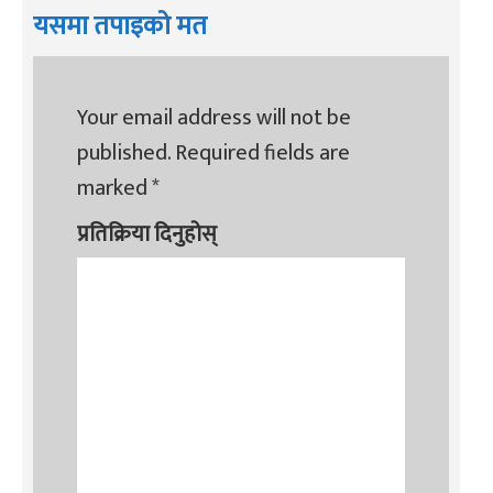
यसमा तपाइको मत
Your email address will not be
published.
Required fields are
marked
*
प्रतिक्रिया दिनुहोस्