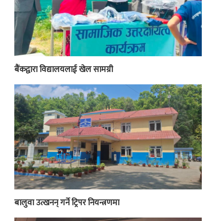
बैंकद्वारा विद्यालयलाई खेल सामग्री
बालुवा उत्खनन् गर्ने ट्रिपर नियन्त्रणमा