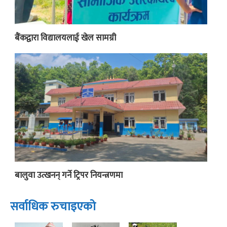
बैंकद्वारा विद्यालयलाई खेल सामग्री
बालुवा उत्खनन् गर्ने ट्रिपर नियन्त्रणमा
सर्वाधिक रुचाइएको