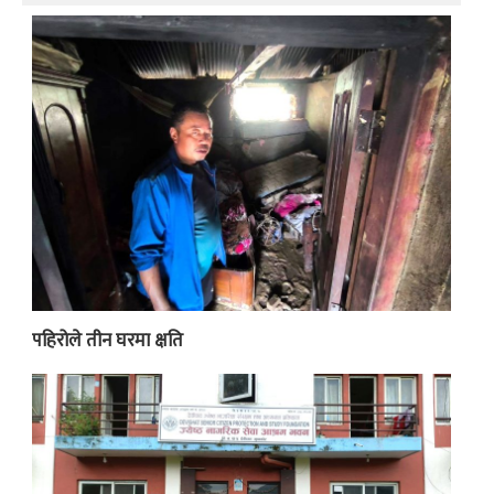
पहिरोले तीन घरमा क्षति