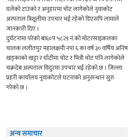
घलेको टाउको र अनुहारमा चोट लागेकोले नुवाकोट
अस्पताल त्रिशूलीमा उपचार भई रहेको डिएसपि लामाले
जानकारी दिए ।
दुर्घटनामा परेको बा६०प ५८२९ नं.को मोटरसाइकलका
चालक ललीतपुर महालक्षमी नपा ६ का वर्ष ३० वर्षिय अनिष
खड्काको खट्टा र घाँटीमा चोट र भित्री चोट पनि लागेकोले
चक्रदेब अस्पताल विदुरमा उपचार भई रहेको छ । जिल्ला
प्रहरी कार्यालय नुवाकोटले घटनाको अनुसन्धान सुुरु
गरेको छ ।
अन्य समाचार