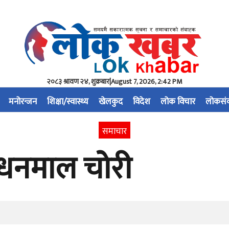
२०८३ श्रावण २४, शुक्रबार
|
August 7, 2026, 2:42 PM
मनोरन्जन
शिक्षा/स्वास्थ्य
खेलकुद
विदेश
लोक विचार
लोकसं
समाचार
धनमाल चोरी