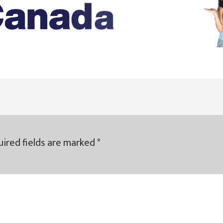
ired fields are marked
*