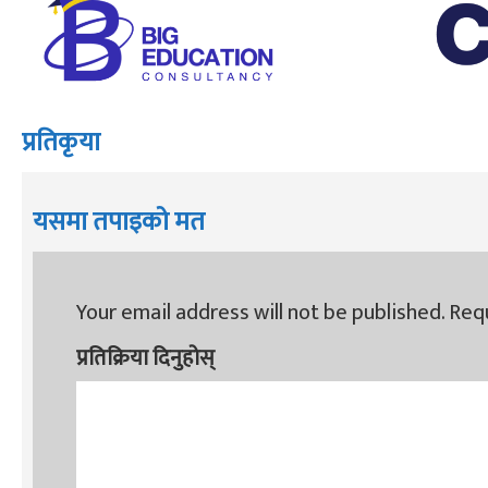
प्रतिकृया
यसमा तपाइको मत
Your email address will not be published.
Requ
प्रतिक्रिया दिनुहोस्