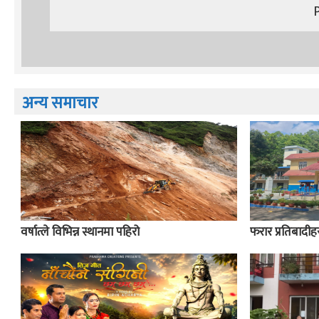
अन्य समाचार
वर्षात्ले विभिन्न स्थानमा पहिरो
फरार प्रतिबादीहर