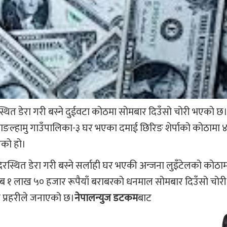
ित डेरा गरी बस्ने दुईवटा कोठमा सोमबार दिउँसो चोरी भएको छ
ाङल्हामु गाउँपालिका-३ घर भएका दमाई छिरिङ शेर्पाको कोठामा 
एको हो।
स्थित डेरा गरी बस्ने सर्लाही घर भएकी अन्जना लुइँटेलको कोठाम
 १ लाख ५० हजार रूपैयाँ बराबरको धनमाल सोमबार दिउँसो चोरी
ो प्रहरीले जनाएको छ।
नेपालन्युज डटकम
बाट