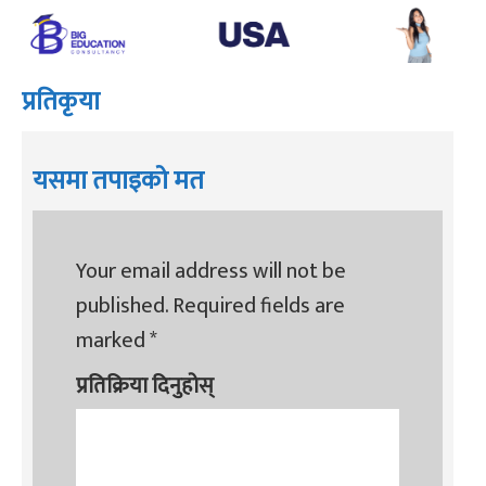
प्रतिकृया
यसमा तपाइको मत
Your email address will not be
published.
Required fields are
marked
*
प्रतिक्रिया दिनुहोस्