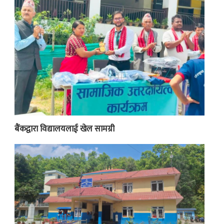
बैंकद्वारा विद्यालयलाई खेल सामग्री