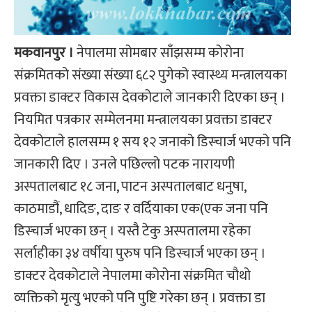
मकवानपुर ।
नेपालमा सोमबार साँझसम्म कोरोना
संक्रमितको संख्या संख्या ६८२ पुगेको स्वास्थ्य मन्त्रालयका
प्रवक्ता डाक्टर विकास देवकोटाले जानकारी दिएका छन् ।
नियमित पत्रकार सम्मेलनमा मन्त्रालयका प्रवक्ता डाक्टर
देवकोटाले हालसम्म १ सय १२ जनाको डिस्चार्ज भएको पनि
जानकारी दिए । उनले पछिल्लो पटक नारायणी
अस्पतालबाट १८ जना, पाटन अस्पतालबाट धनुषा,
काठमाडौं, धादिङ, दाङ र वर्दियाका एक(एक जना पनि
डिस्चार्ज भएका छन् । यस्तै टेकु अस्पतालमा रहेका
सर्लाहीका ३४ वर्षीया पुरुष पनि डिस्चार्ज भएका छन् ।
डाक्टर देवकोटाले नेपालमा कोरोना संक्रमित चौथो
व्यक्तिको मृत्यु भएको पनि पुष्टि गरेका छन् । प्रवक्ता डा