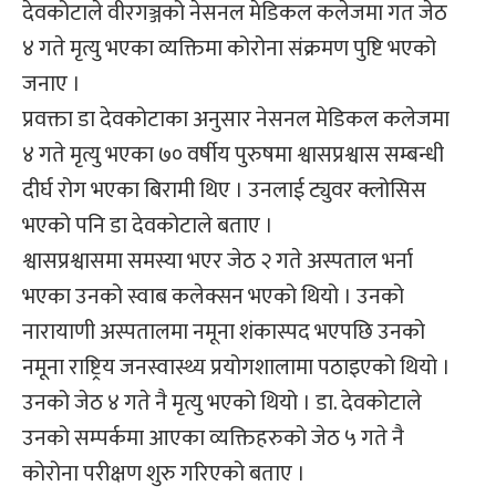
देवकोटाले वीरगञ्जको नेसनल मेडिकल कलेजमा गत जेठ
४ गते मृत्यु भएका व्यक्तिमा कोरोना संक्रमण पुष्टि भएको
जनाए ।
प्रवक्ता डा देवकोटाका अनुसार नेसनल मेडिकल कलेजमा
४ गते मृत्यु भएका ७० वर्षीय पुरुषमा श्वासप्रश्वास सम्बन्धी
दीर्घ रोग भएका बिरामी थिए । उनलाई ट्युवर क्लोसिस
भएको पनि डा देवकोटाले बताए ।
श्वासप्रश्वासमा समस्या भएर जेठ २ गते अस्पताल भर्ना
भएका उनको स्वाब कलेक्सन भएको थियो । उनको
नारायाणी अस्पतालमा नमूना शंकास्पद भएपछि उनको
नमूना राष्ट्रिय जनस्वास्थ्य प्रयोगशालामा पठाइएको थियो ।
उनको जेठ ४ गते नै मृत्यु भएको थियो । डा. देवकोटाले
उनको सम्पर्कमा आएका व्यक्तिहरुको जेठ ५ गते नै
कोरोना परीक्षण शुरु गरिएको बताए ।