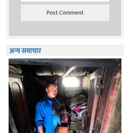
अन्य समाचार