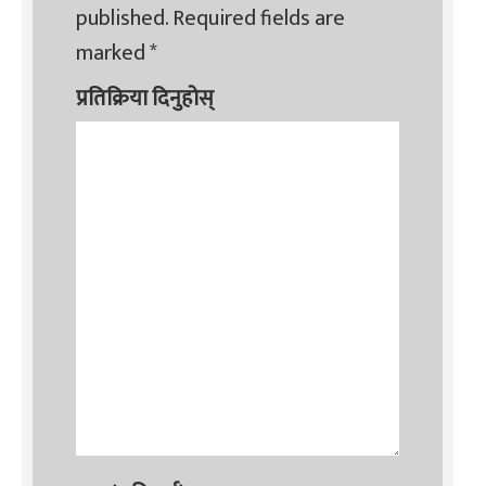
published.
Required fields are
marked
*
प्रतिक्रिया दिनुहोस्