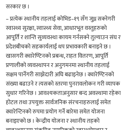
सरकार छ ।
– प्रत्येक स्थानीय तहलाई कोभिड–१९ सँग जुध्न सक्नेगरी
स्वास्थ्य सुरक्षा, स्वास्थ्य सेवा, आधारभूत वस्तुहरुको
आपूर्ति र शान्ति सुव्यवस्था कायम गर्नसक्ने तुल्याउन संघ र
प्रदेशबीचको सहकार्यलाई थप प्रभावकारी बनाइने छ ।
खासगरी क्वारेण्टिनको प्रबन्ध, राहत वितरण, आपूर्ति
प्रणालीको व्यवस्थापन र अनुगमनमा स्थानीय तहलाई
सक्षम पार्नेगरी साझेदारी अघि बढाइनेछ । क्वारेण्टिनको
संख्या बढाउने र त्यसको स्तरमा पुनरावलोकन गरी व्यापक
सुधार गरिनेछ । आवश्यकताअनुसार बन्द अवस्थामा रहेका
होटल तथा उपयुक्त सार्वजनिक संरचनाहरुलाई समेत
क्वारेन्टिनको रुपमा प्रयोग गर्ने बारेमा समेत योजना
बनाइएको छ । केन्द्रीय योजना र स्थानीय तहको