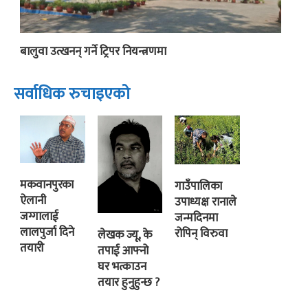
बालुवा उत्खनन् गर्ने ट्रिपर नियन्त्रणमा
सर्वाधिक रुचाइएको
मकवानपुरका
गाउँपालिका
ऐलानी
उपाध्यक्ष रानाले
जग्गालाई
जन्मदिनमा
लालपुर्जा दिने
रोपिन् विरुवा
लेखक ज्यू, के
तयारी
तपाई आफ्नो
घर भत्काउन
तयार हुनुहुन्छ ?