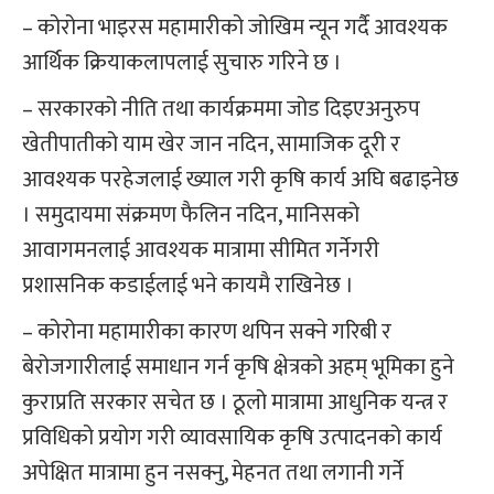
– कोरोना भाइरस महामारीको जोखिम न्यून गर्दै आवश्यक
आर्थिक क्रियाकलापलाई सुचारु गरिने छ ।
– सरकारको नीति तथा कार्यक्रममा जोड दिइएअनुरुप
खेतीपातीको याम खेर जान नदिन, सामाजिक दूरी र
आवश्यक परहेजलाई ख्याल गरी कृषि कार्य अघि बढाइनेछ
। समुदायमा संक्रमण फैलिन नदिन, मानिसको
आवागमनलाई आवश्यक मात्रामा सीमित गर्नेगरी
प्रशासनिक कडाईलाई भने कायमै राखिनेछ ।
– कोरोना महामारीका कारण थपिन सक्ने गरिबी र
बेरोजगारीलाई समाधान गर्न कृषि क्षेत्रको अहम् भूमिका हुने
कुराप्रति सरकार सचेत छ । ठूलो मात्रामा आधुनिक यन्त्र र
प्रविधिको प्रयोग गरी व्यावसायिक कृषि उत्पादनको कार्य
अपेक्षित मात्रामा हुन नसक्नु, मेहनत तथा लगानी गर्ने