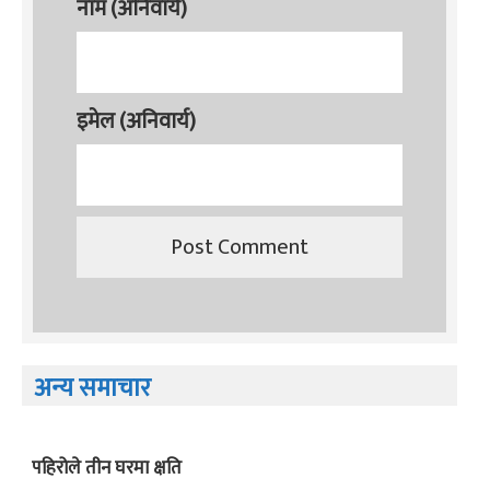
नाम (अनिवार्य)
इमेल (अनिवार्य)
अन्य समाचार
पहिरोले तीन घरमा क्षति