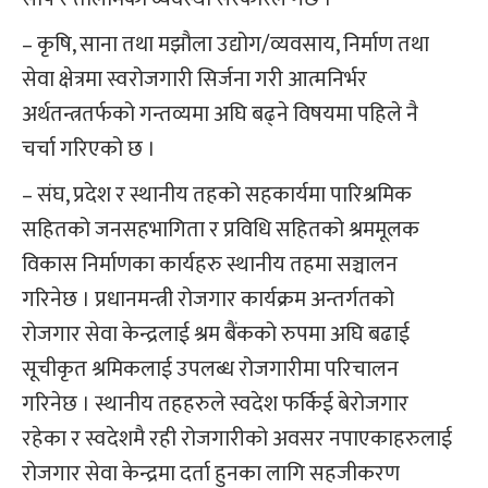
– कृषि, साना तथा मझौला उद्योग/व्यवसाय, निर्माण तथा
सेवा क्षेत्रमा स्वरोजगारी सिर्जना गरी आत्मनिर्भर
अर्थतन्त्रतर्फको गन्तव्यमा अघि बढ्ने विषयमा पहिले नै
चर्चा गरिएको छ ।
– संघ, प्रदेश र स्थानीय तहको सहकार्यमा पारिश्रमिक
सहितको जनसहभागिता र प्रविधि सहितको श्रममूलक
विकास निर्माणका कार्यहरु स्थानीय तहमा सञ्चालन
गरिनेछ । प्रधानमन्त्री रोजगार कार्यक्रम अन्तर्गतको
रोजगार सेवा केन्द्रलाई श्रम बैंकको रुपमा अघि बढाई
सूचीकृत श्रमिकलाई उपलब्ध रोजगारीमा परिचालन
गरिनेछ । स्थानीय तहहरुले स्वदेश फर्किई बेरोजगार
रहेका र स्वदेशमै रही रोजगारीको अवसर नपाएकाहरुलाई
रोजगार सेवा केन्द्रमा दर्ता हुनका लागि सहजीकरण