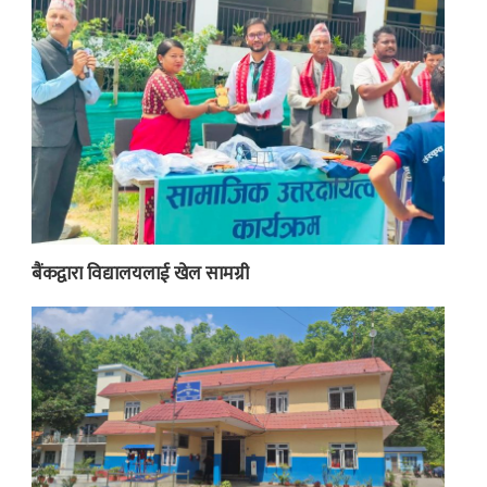
बैंकद्वारा विद्यालयलाई खेल सामग्री