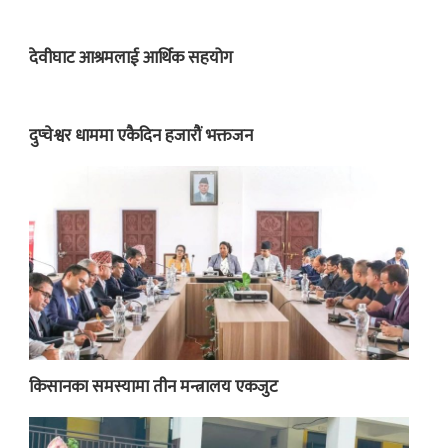
देवीघाट आश्रमलाई आर्थिक सहयोग
दुप्चेश्वर धाममा एकैदिन हजारौं भक्तजन
किसानका समस्यामा तीन मन्त्रालय एकजुट