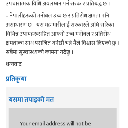
उपचारात्मक विधि अवलम्बन गर्न सरकार प्रतिबद्ध छ ।
– नेपालीहरूको मनोबल उच्च छ र प्रतिरोध क्षमता पनि
असाधारण छ । यस महामारीलाई सरकारले अघि सारेका
विभिन्न उपायहरूसहित आफ्नो उच्च मनोबल र प्रतिरोध
क्षमताका साथ पराजित गर्नेछौं भन्ने मैले विश्वास लिएको छु ।
सबैमा सुस्वास्थ्यको कामना गर्दछु ।
धन्यवाद ।
प्रतिकृया
यसमा तपाइको मत
Your email address will not be