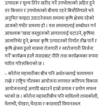
उत्पादक र मूल्य तिरेर खरीद गर्ने उपभोक्ताको अहित हुने
तर किसान र उपभोक्ताको बीचमा रहने बिचौलियाले भने
अनुचित फाइदा उठाउनेजस्ता समस्या कृषि क्षेत्रमा रहेको
आजको गंभीर समस्या हो । यस समस्यालाई सम्बोधन गर्न
आवश्यक ‘खाद्य वस्तुहरुको आयातलाई घटाउने, कृषिमा
आत्मनिर्भर हुने, क्रमशः कृषि उत्पादनको निर्यात तीब्र पार्ने र
कृषि क्षेत्रमा ठूलो मात्रामा रोजगारी र स्वरोजगारी सिर्जना
गर्ने’ कार्यक्रम हालै संसदबाट नीति तथा कार्यक्रमका रुपमा
पारित गरिसकिएको छ ।
– कोरोना महामारीका बीच पनि अर्थतन्त्रलाई चलायमान
राख्ने र राष्ट्रिय गौरवका आयोजना लगायत कतिपय विकास
आयोजनालाई अगाडि बढाउने हाम्रो प्रयास र प्रयोग सफल
भएको छ । कोरोना महामारीबीच पनि माथिल्लो तामाकोशी,
मेलम्ची, पोखरा, भैरहवा र काठमाडौं विमानस्थल