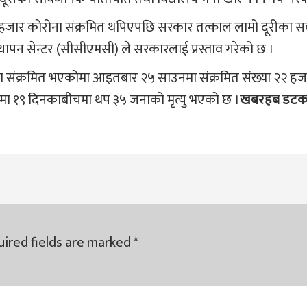
हजार कोरोना संक्रमित थपिएपछि सरकार तत्काल लामो दूरीका स
थापन सेन्टर (सीसीएमसी) ले सरकारलाई प्रस्ताव गरेको छ ।
ा संक्रमित भएकोमा आइतबार २५ साउनमा संक्रमित संख्या २२ ह
कोमा १९ दिनकाबीचमा थप ३५ जनाको मृत्यु भएको छ ।
खबरहब डट
ired fields are marked
*