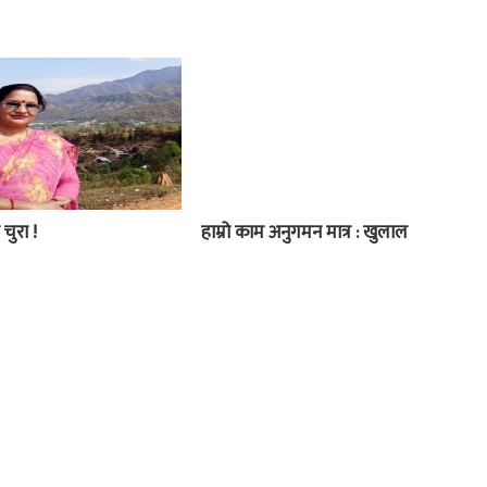
 चुरा !
हाम्रो काम अनुगमन मात्र : खुलाल