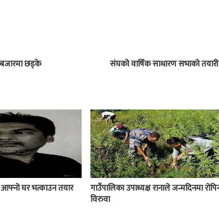
बजारमा छड्के
संघको वार्षिक साधारण सभाको तयारी
ई आफ्नो घर भत्काउन तयार
गाउँपालिका उपाध्यक्ष रानाले जन्मदिनमा रोपिन
विरुवा