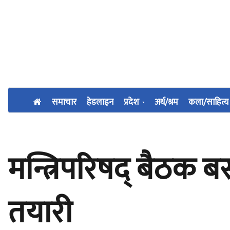
समाचार
हेडलाइन
प्रदेश
अर्थ/श्रम
कला/साहित्य
मन्त्रिपरिषद् बैठक 
तयारी