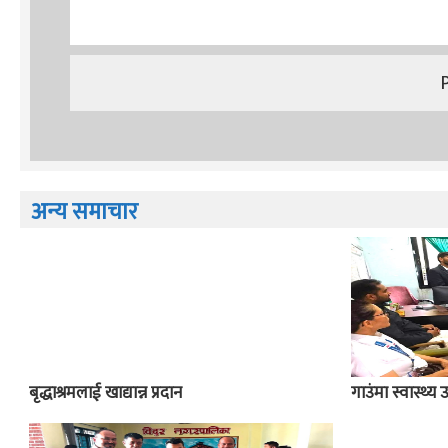
अन्य समाचार
बृद्धाश्रमलाई खाद्यान्न प्रदान
गाउंमा स्वास्थ्