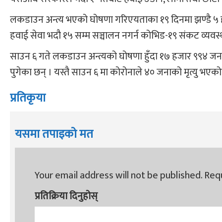
लकडाउन अन्त्य भएको घोषणा गरिएयताका १९ दिनमा झण्डै ५ 
हवाई सेवा भदौ १५ सम्म सञ्चालन नगर्न कोभिड-१९ संकट व्यवस्
साउन ६ गते लकडाउन अन्त्यको घोषणा हुँदा १७ हजार ९९४ जन
पुगेका छन् । यस्तै साउन ६ मा कोरोनाले ४० जनाको मृत्यु भए
प्रतिकृया
यसमा तपाइको मत
Your email address will not be published.
Requ
प्रतिक्रिया दिनुहोस्