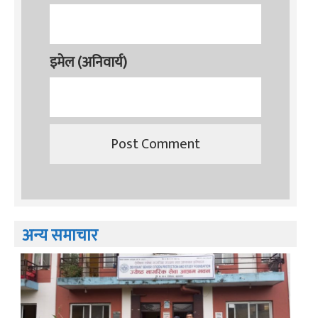
इमेल (अनिवार्य)
अन्य समाचार