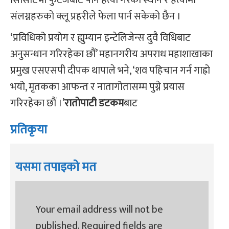
संलग्नहरुको क्लू प्रहरीले फेला पार्न सकेको छैन ।
‘प्रविधिको प्रयोग र ह्युम्यान इन्टेलिजेन्स दुवै विधिबाट
अनुसन्धान गरिरहेका छौं’ महानगरीय अपराध महाशाखाका
प्रमुख एसएसपी दीपक थापाले भने, ‘शव पहिचान गर्न गाह्रो
भयो, मृतकका आफन्त र नातागोतासम्म पुग्ने प्रयास
गरिरहेका छौं ।’
रातोपाटी डटकम
बाट
प्रतिकृया
यसमा तपाइको मत
Your email address will not be
published.
Required fields are