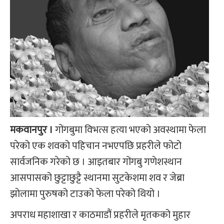
मकवानपुर ।
गोंगबुमा विभत्स हत्या भएको अवस्थामा फेला
परेको एक शवको पहिचान नभएपछि प्रहरीले फोटो
सार्वजनिक गरेको छ । आइतबार गोंगबु गणेशस्थान
आसपासको छुट्टाछुट्टै स्थानमा सुटकेशमा शव र जेब्रा
झोलामा पुरुषको टाउको फेला परेको थियो ।
अपराध महाशाखा र काठमाडौं प्रहरीले मृतकको मुहार