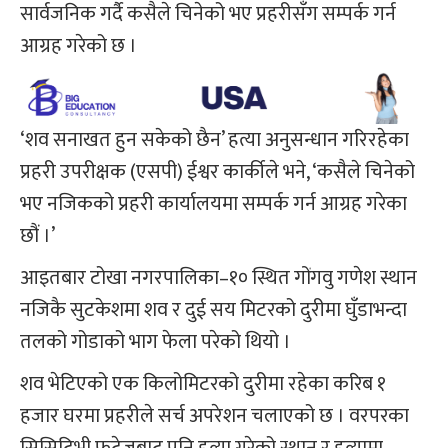
सार्वजनिक गर्दै कसैले चिनेको भए प्रहरीसँग सम्पर्क गर्न
आग्रह गरेको छ ।
‘शव सनाखत हुन सकेको छैन’ हत्या अनुसन्धान गरिरहेका
प्रहरी उपरीक्षक (एसपी) ईश्वर कार्कीले भने, ‘कसैले चिनेको
भए नजिकको प्रहरी कार्यालयमा सम्पर्क गर्न आग्रह गरेका
छौं ।’
आइतबार टोखा नगरपालिका–१० स्थित गोंगवु गणेश स्थान
नजिकै सुटकेशमा शव र दुई सय मिटरको दुरीमा घुँडाभन्दा
तलको गोडाको भाग फेला परेको थियो ।
शव भेटिएको एक किलोमिटरको दुरीमा रहेका करिब १
हजार घरमा प्रहरीले सर्च अपरेशन चलाएको छ । वरपरका
सिसिटिभी फुटेजबाट पनि हत्या गरेको स्थान र हत्यामा