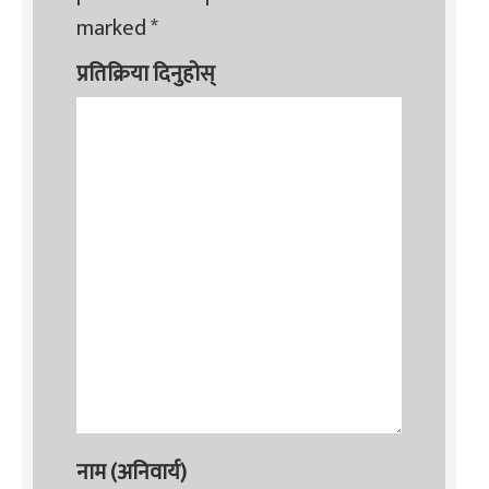
marked
*
प्रतिक्रिया दिनुहोस्
नाम (अनिवार्य)