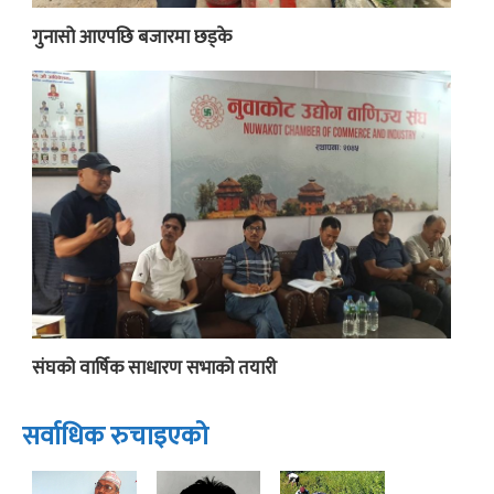
गुनासो आएपछि बजारमा छड्के
संघको वार्षिक साधारण सभाको तयारी
सर्वाधिक रुचाइएको