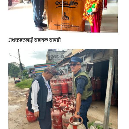
अशक्तहरुलाई सहायक सामग्री