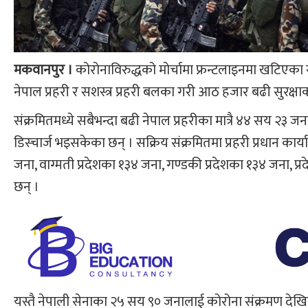
मकवानपुर ।
कोरोनाविरुद्धको मोर्चामा फ्रन्टलाइनमा खटिएका
नेपाल प्रहरी र सशस्त्र प्रहरी बलका गरी आठ हजार बढी सुरक्षा
संक्रमितमध्ये सबैभन्दा बढी नेपाल प्रहरीका मात्रै ४४ सय २३
डिस्चार्ज भइसकेका छन् । सक्रिय संक्रमितमा प्रहरी प्रधान का
जना, वाग्मती प्रदेशका १३४ जना, गण्डकी प्रदेशका १३४ जना, प्र
छन् ।
यस्तै नेपाली सेनाका २५ सय ९० जनालाई कोरोना संक्रमण देखि