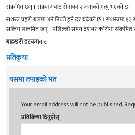
संक्रमित छन् । संक्रमणबाट सेनाका २ जनाको मृत्यु भएको छ ।
सशस्त्र प्रहरी बलमा भने निको हुने दर बढेको छ । सशस्त्रमा १
सक्रिय संक्रमित छन् । पछिल्लो समय देशभर कोरोना संक्रमित स
बाह्रखरी डटकम
बाट
प्रतिकृया
यसमा तपाइको मत
Your email address will not be published.
Requ
प्रतिक्रिया दिनुहोस्