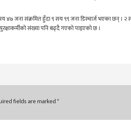
२ सय ४७ जना संक्रमित हुँदा ९ सय ९९ जना डिस्चार्ज भएका छन् । २
ुरक्षाकर्मीको संख्या पनि बढ्दै गएको पाइएको छ ।
ired fields are marked
*