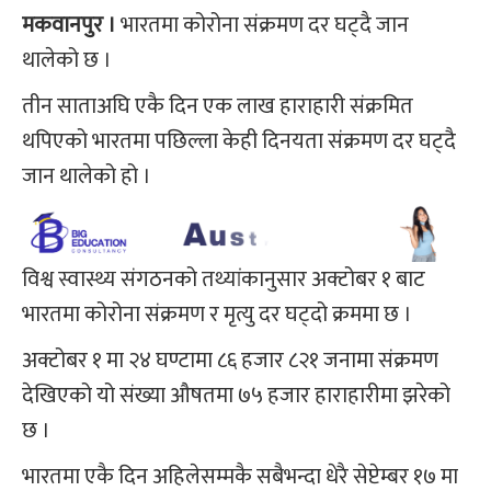
मकवानपुर ।
भारतमा कोरोना संक्रमण दर घट्दै जान
थालेको छ ।
तीन साताअघि एकै दिन एक लाख हाराहारी संक्रमित
थपिएको भारतमा पछिल्ला केही दिनयता संक्रमण दर घट्दै
जान थालेको हो ।
विश्व स्वास्थ्य संगठनको तथ्यांकानुसार अक्टोबर १ बाट
भारतमा कोरोना संक्रमण र मृत्यु दर घट्दो क्रममा छ ।
अक्टोबर १ मा २४ घण्टामा ८६ हजार ८२१ जनामा संक्रमण
देखिएको यो संख्या औषतमा ७५ हजार हाराहारीमा झरेको
छ ।
भारतमा एकै दिन अहिलेसम्मकै सबैभन्दा धेरै सेप्टेम्बर १७ मा