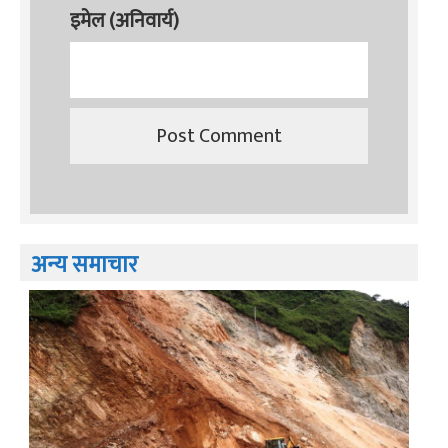
इमेल (अनिवार्य)
अन्य समाचार