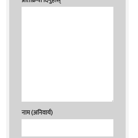
प्रतिक्रिया दिनुहोस्
नाम (अनिवार्य)