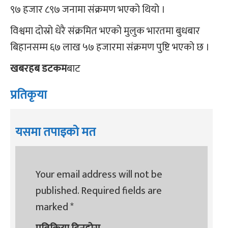
९७ हजार ८९७ जनामा संक्रमण भएको थियो ।
विश्वमा दोस्रो धेरै संक्रमित भएको मुलुक भारतमा बुधबार
बिहानसम्म ६७ लाख ५७ हजारमा संक्रमण पुष्टि भएको छ ।
खबरहब डटकम
बाट
प्रतिकृया
यसमा तपाइको मत
Your email address will not be
published.
Required fields are
marked
*