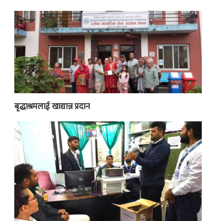
बृद्धाश्रमलाई खाद्यान्न प्रदान