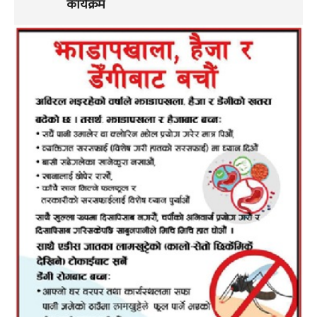
कार्यक्रम