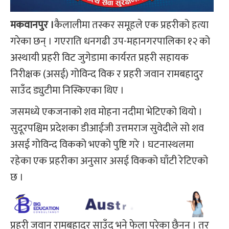
मकवानपुर ।
कैलालीमा तस्कर समूहले एक प्रहरीको हत्या
गरेका छन् । गएराति धनगढी उप-महानगरपालिका १२ को
अस्थायी प्रहरी विट जुगेडामा कार्यरत प्रहरी सहायक
निरीक्षक (असई) गोविन्द विक र प्रहरी जवान रामबहादुर
साउँद ड्युटीमा निस्किएका थिए ।
जसमध्ये एकजनाको शव मोहना नदीमा भेटिएको थियो ।
सुदूरपश्चिम प्रदेशका डीआईजी उत्तमराज सुवेदीले सो शव
असई गोविन्द विकको भएको पुष्टि गरे । घटनास्थलमा
रहेका एक प्रहरीका अनुसार असई विकको घाँटी रेटिएको
छ ।
प्रहरी जवान रामबहादुर साउँद भने फेला परेका छैनन् । तर