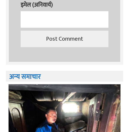
इमेल (अनिवार्य)
अन्य समाचार