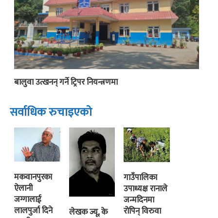
बालुवा उत्खनन् गर्ने ट्रिपर नियन्त्रणमा
सर्वाधिक रुचाइएको
मकवानपुरका
गाउँपालिका
ऐलानी
उपाध्यक्ष रानाले
जग्गालाई
जन्मदिनमा
लालपुर्जा दिने
रोपिन् विरुवा
लेखक ज्यू, के