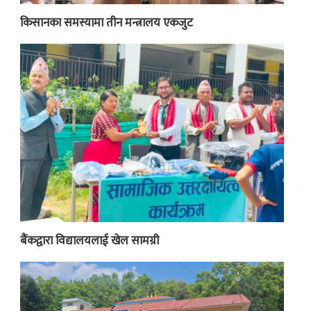
किसानका समस्यामा तीन मन्त्रालय एकजुट
बैंकद्वारा विद्यालयलाई खेल सामग्री