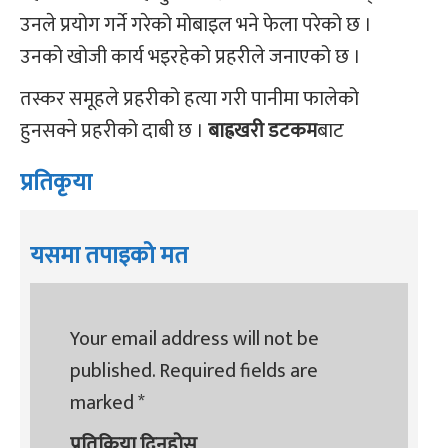
उनले प्रयोग गर्ने गरेको मोबाइल भने फेला परेको छ ।
उनको खोजी कार्य भइरहेको प्रहरीले जनाएको छ ।
तस्कर समूहले प्रहरीको हत्या गरी पानीमा फालेको
हुनसक्ने प्रहरीको दाबी छ ।
बाह्रखरी डटकम
बाट
प्रतिकृया
यसमा तपाइको मत
Your email address will not be
published.
Required fields are
marked
*
प्रतिक्रिया दिनुहोस्