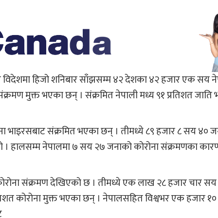
ार विदेशमा हिजो शनिबार साँझसम्म ४२ देशका ४२ हजार एक सय न
ंक्रमण मुक्त भएका छन् । संक्रमित नेपाली मध्य ९१ प्रतिशत जाति
ना भाइरसबाट संक्रमित भएका छन् । तीमध्ये ८९ हजार ८ सय ४० ज
 हो । हालसम्म नेपालमा ७ सय २७ जनाको कोरोना संक्रमणका कारण
रोना संक्रमण देखिएको छ । तीमध्ये एक लाख २८ हजार चार सय
प्रतिशत कोरोना मुक्त भएका छन् । नेपालसहित विश्वभर एक हजार १
ट