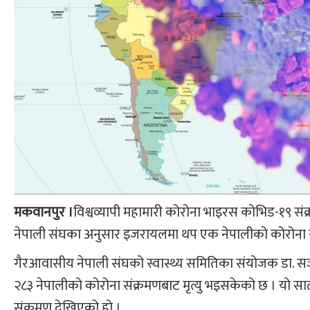
मकवानपुर ।
विश्वव्यापी महामारी कोरोना भाइरस कोभिड-१९ 
नेपाली संघका अनुसार इजरायलमा थप एक नेपालीको कोरोना 
गैरआवासीय नेपाली संघको स्वास्थ्य समितिका संयोजक डा. स
२८३ नेपालीको कोरोना संक्रमणबाट मृत्यु भइसकेको छ । यो सात
संक्रमण देखिएको हो ।