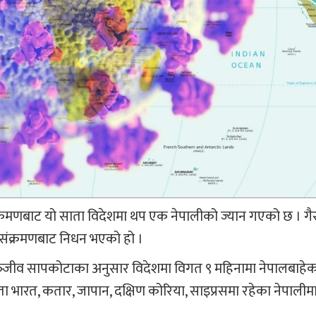
संक्रमणबाट यो साता विदेशमा थप एक नेपालीको ज्यान गएको छ । 
संक्रमणबाट निधन भएको हो ।
ञ्‍जीव सापकोटाका अनुसार विदेशमा विगत ९ महिनामा नेपालबाहे
ा भारत, कतार, जापान, दक्षिण कोरिया, साइप्रसमा रहेका नेपाली