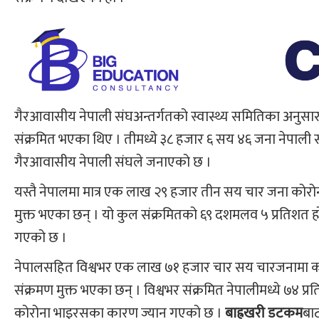
गैरआवासीय नेपाली संघअन्तर्गतको स्वास्थ्य समितिका अनुस
संक्रमित भएका थिए । तीमध्ये ३८ हजार ६ सय ४६ जना नेपाली स
गैरआवासीय नेपाली संघले जनाएको छ ।
यस्तै नेपालमा मात्र एक लाख २९ हजार तीन सय चार जना कोरो
मुक्त भएका छन् । यो कुल संक्रमितको ६९ दशमलव ५ प्रतिशत
गएको छ ।
नेपालसहित विश्वभर एक लाख ७१ हजार चार सय चारजनामा को
संक्रमण मुक्त भएका छन् । विश्वभर संक्रमित नेपालीमध्ये ७४ 
कोरोना भाइरसका कारण ज्यान गएको छ ।
बाह्रखरी डटकम
बा