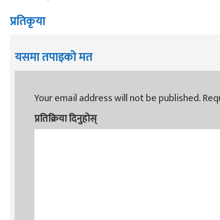
प्रतिकृया
यसमा तपाइको मत
Your email address will not be published.
Requ
प्रतिक्रिया दिनुहोस्