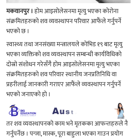
मकवानपुर ।
होम आइसोलेसनमा मृत्यु भएका कोरोना
संक्रमितहरुको शव व्यवस्थापन परिवार आफैंले गर्नुपर्ने
भएको छ ।
स्वास्थ्य तथा जनसंख्या मन्त्रालयले कोभिड १९ बाट मृत्यु
भएका व्यक्तिको शव व्यवस्थापन सम्बन्धी कार्यविधिको
दोस्रो संशोधन गरेसँगै होम आइसोलेसनमा मृत्यु भएका
संक्रमितहरुको शव परिवार स्थानीय जनप्रतिनिधि वा
प्रहरीलाई जानकारी गराएर आफैंले व्यवस्थापन गर्नुपर्ने
भएको जनाएको हो ।
तर शव व्यवस्थापनको काम भने मृतकका आफन्तहरुले नै
गर्नुपर्नेछ । पन्जा, मास्क, पूरा बाहुला भएका गाउन प्रयोग