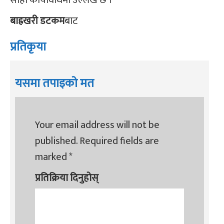
बाह्रखरी डटकम
बाट
प्रतिकृया
यसमा तपाइको मत
Your email address will not be
published.
Required fields are
marked
*
प्रतिक्रिया दिनुहोस्