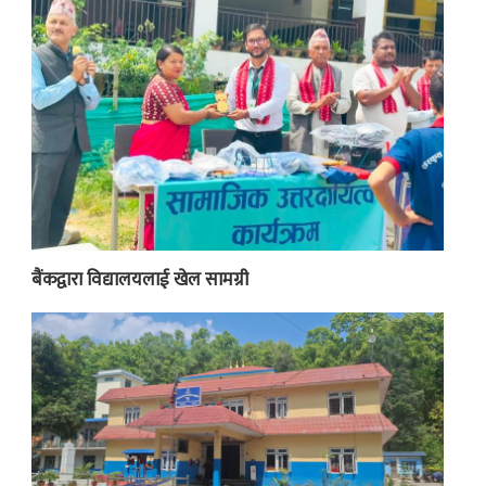
बैंकद्वारा विद्यालयलाई खेल सामग्री