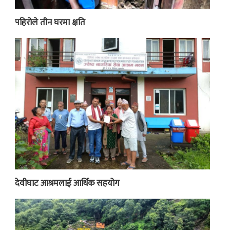
पहिरोले तीन घरमा क्षति
देवीघाट आश्रमलाई आर्थिक सहयोग