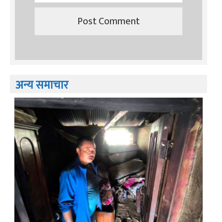
अन्य समाचार