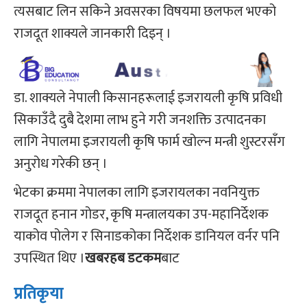
त्यसबाट लिन सकिने अवसरका विषयमा छलफल भएको
राजदूत शाक्यले जानकारी दिइन् ।
डा. शाक्यले नेपाली किसानहरूलाई इजरायली कृषि प्रविधी
सिकाउँदै दुबै देशमा लाभ हुने गरी जनशक्ति उत्पादनका
लागि नेपालमा इजरायली कृषि फार्म खोल्न मन्त्री शुस्टरसँग
अनुरोध गरेकी छन् ।
भेटका क्रममा नेपालका लागि इजरायलका नवनियुक्त
राजदूत हनान गोडर, कृषि मन्त्रालयका उप-महानिर्देशक
याकोव पोलेग र सिनाडकोका निर्देशक डानियल वर्नर पनि
उपस्थित थिए ।
खबरहब डटकम
बाट
प्रतिकृया