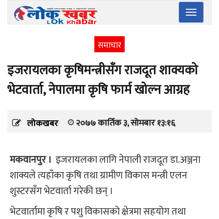
Toggle
navigatio
समाचार
इजरायलका कृषिमन्त्रीसँग राजदूत शाक्यको
भेटवार्ता, नेपालमा कृषि फार्म खोल्न आग्रह
२०७७ कार्तिक ३, सोमबार १३:१६
लोकखबर
मकवानपुर ।
इजरायलका लागि नेपाली राजदूत डा.अञ्जना
शाक्यले त्यहाँका कृषि तथा ग्रामीण विकास मन्त्री एलन
शुस्टरसँग भेटवार्ता गरेकी छन् ।
भेटवार्तामा कृषि र पशु विकासको क्षेत्रमा सहयोग तथा