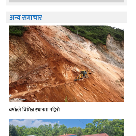
अन्य समाचार
वर्षात्ले विभिन्न स्थानमा पहिरो