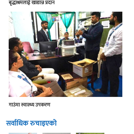
बृद्धाश्रमलाई खाद्यान्न प्रदान
गाउंमा स्वास्थ्य उपकरण
सर्वाधिक रुचाइएको