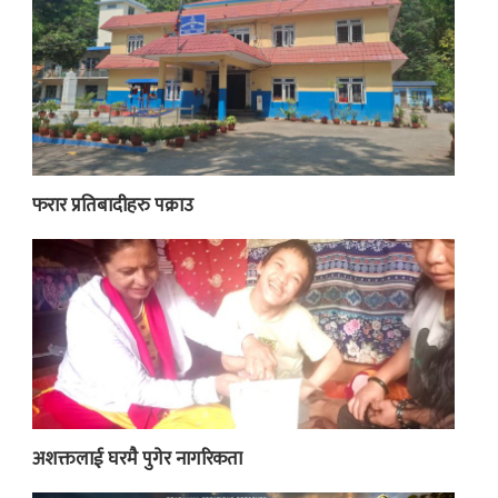
फरार प्रतिबादीहरु पक्राउ
अशक्तलाई घरमै पुगेर नागरिकता