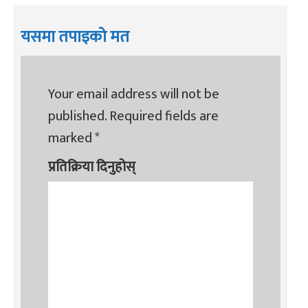
यसमा तपाइको मत
Your email address will not be
published.
Required fields are
marked
*
प्रतिक्रिया दिनुहोस्