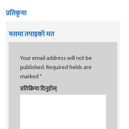
प्रतिकृया
यसमा तपाइको मत
Your email address will not be
published.
Required fields are
marked
*
प्रतिक्रिया दिनुहोस्