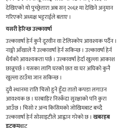
देखिएको यो पुच्छ्रेतारा अब सन् २०६१ मा देखिने अनुमान
गरिएको अध्यक्ष भट्टराईले बताए ।
यसरी हेरिन्छ उल्कावर्षा
उल्कावर्षा हेर्न कुनै दूरवीन वा टेलिस्कोप आवश्यक पर्दैन ।
नाङ्गो आँखाले नै उल्कावर्षा हेर्न सकिन्छ । उल्कावर्षा हेर्न
धैर्यको आवश्यकता पर्छ । उल्कावर्षा हेर्दा खुल्ला आकाश
छान्नुपर्छ । यसका लागि घरको छत वा घर अघिको कुनै
खुल्ला ठाउँमा जान सकिन्छ ।
दुवै स्थानमा राति चिसो हुने हुँदा तातो कपडा लगाउन
आवश्यक छ । घरबाहिर निस्कँदा सुरक्षाको पनि कुरा
आउँछ । चिसो र अन्य किसिमको जोखिमबाट बच्दै
उल्कावर्षा हेर्न सोसाइटीले आह्वान गरेको छ ।
खबरहब
डटकम
बाट