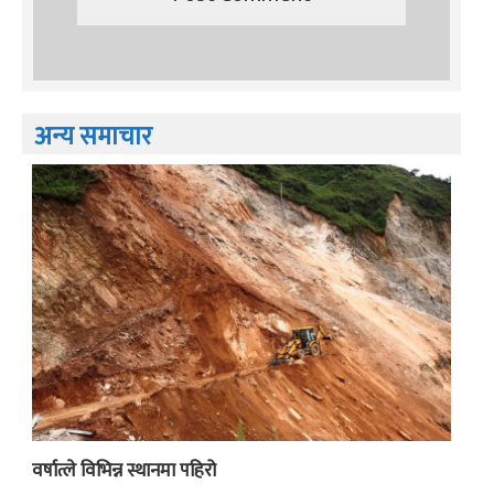
अन्य समाचार
वर्षात्ले विभिन्न स्थानमा पहिरो