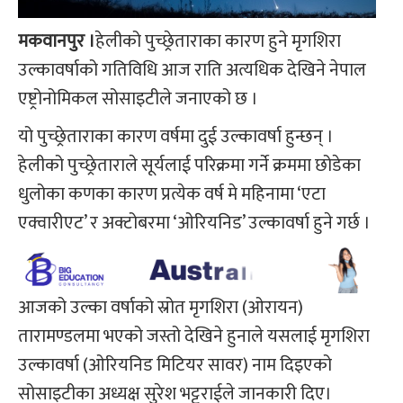
मकवानपुर ।
हेलीको पुच्छ्रेताराका कारण हुने मृगशिरा
उल्कावर्षाको गतिविधि आज राति अत्यधिक देखिने नेपाल
एष्ट्रोनोमिकल सोसाइटीले जनाएको छ ।
यो पुच्छ्रेताराका कारण वर्षमा दुई उल्कावर्षा हुन्छन् ।
हेलीको पुच्छ्रेताराले सूर्यलाई परिक्रमा गर्ने क्रममा छोडेका
धुलोका कणका कारण प्रत्येक वर्ष मे महिनामा ‘एटा
एक्वारीएट’ र अक्टोबरमा ‘ओरियनिड’ उल्कावर्षा हुने गर्छ ।
आजको उल्का वर्षाको स्रोत मृगशिरा (ओरायन)
तारामण्डलमा भएको जस्तो देखिने हुनाले यसलाई मृगशिरा
उल्कावर्षा (ओरियनिड मिटियर सावर) नाम दिइएको
सोसाइटीका अध्यक्ष सुरेश भट्टराईले जानकारी दिए।