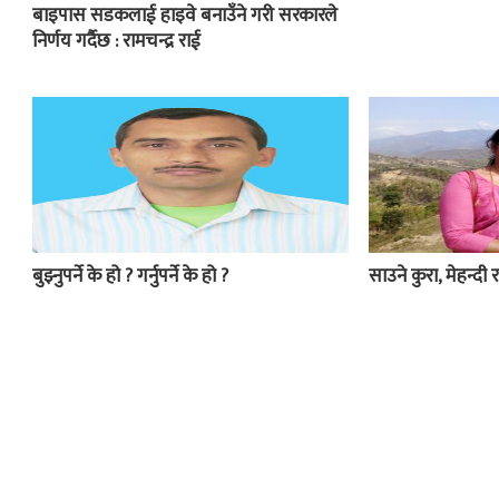
बाइपास सडकलाई हाइवे बनाउँने गरी सरकारले
निर्णय गर्दैछ : रामचन्द्र राई
बुझ्नुपर्ने के हो ? गर्नुपर्ने के हो ?
साउने कुरा, मेहन्दी र