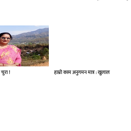
 चुरा !
हाम्रो काम अनुगमन मात्र : खुलाल