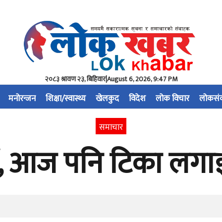
२०८३ श्रावण २३, बिहिवार
|
August 6, 2026, 9:47 PM
मनोरन्जन
शिक्षा/स्वास्थ्य
खेलकुद
विदेश
लोक विचार
लोकसं
समाचार
, आज पनि टिका लगाईं