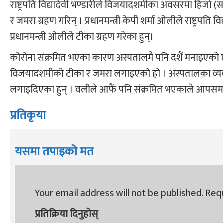
राष्ट्रपति विद्यादेवी भण्डारीले विजयादशमीका अवसरमा हिजो
र जमरा ग्रहण गरिन् । प्रधानमन्त्री केपी शर्मा ओलीले राष्ट्रपत
प्रधानमन्त्री ओलीले टीका ग्रहण गरेका हुन्।
कोरोना संक्रमित भएका कारण अस्पतालमै पनि दशैं मनाइएको छ
विजयादशमीको टीका र जमरा लगाइएको हो । अस्पतालका व्यवस्
लगाइदिएका हुन् । वलीले आफैं पनि संक्रमित भएकाले आपसम
प्रतिकृया
यसमा तपाइको मत
Your email address will not be published.
Requ
प्रतिक्रिया दिनुहोस्