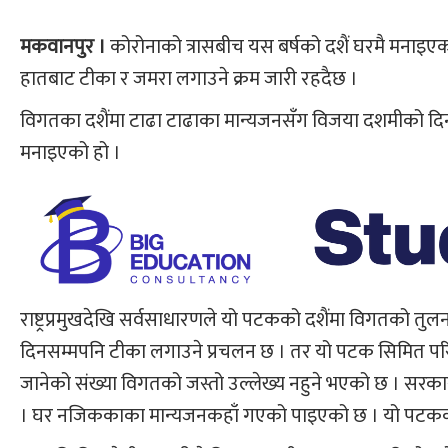
मकवानपुर ।
कोरोनाको त्रासबीच यस बर्षको दशैं घरमै मनाइ
हातबाट टीका र जमरा लगाउने क्रम जारी रहदैछ ।
विगतका दशैंमा टाढा टाढाका मान्यजनसँग विजया दशमीको दिन
मनाइएको हो ।
राष्ट्रप्रमुखदेखि सर्वसाधारणले यो पटकको दशैंमा विगतको तु
दिनसम्मपनि टीका लगाउने प्रचलन छ । तर यो पटक सिमित परिव
जानेको संख्या विगतको जस्तो उल्लेख्य नहुने भएको छ । सरकार
। घर नजिककाका मान्यजनकहाँ गएको पाइएको छ । यो पटकको