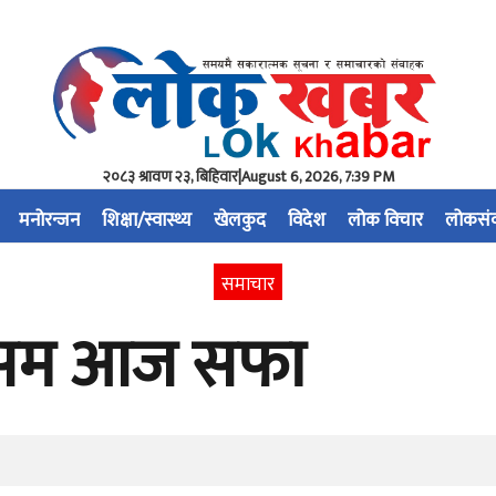
२०८३ श्रावण २३, बिहिवार
|
August 6, 2026, 7:39 PM
मनोरन्जन
शिक्षा/स्वास्थ्य
खेलकुद
विदेश
लोक विचार
लोकसं
समाचार
मौसम आज सफा