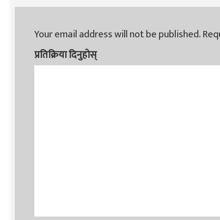
Your email address will not be published.
Requ
प्रतिक्रिया दिनुहोस्