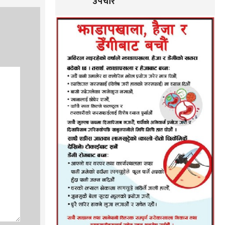
उपचार