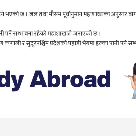
े भएको छ । जल तथा मौसम पूर्वानुमान महाशाखाका अनुसार बागम
ानी पर्ने सम्भावना रहेको महाशाखाले जनाएको छ ।
ण कर्णाली र सुदूरपश्चिम प्रदेशको पहाडी भेगमा हल्का पानी पर्ने सम