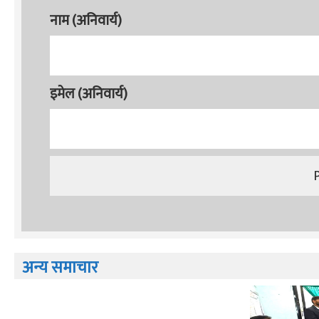
नाम (अनिवार्य)
इमेल (अनिवार्य)
अन्य समाचार