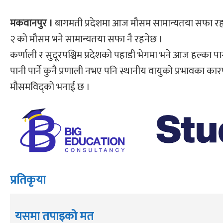
मकवानपुर ।
बागमती प्रदेशमा आज मौसम सामान्यतया सफा रहन
२ को मौसम भने सामान्यतया सफा नै रहनेछ ।
कर्णाली र सुदूरपश्चिम प्रदेशको पहाडी भेगमा भने आज हल्का प
पानी पार्ने कुनै प्रणाली नभए पनि स्थानीय वायुको प्रभावका कार
मौसमविद्को भनाई छ ।
प्रतिकृया
यसमा तपाइको मत