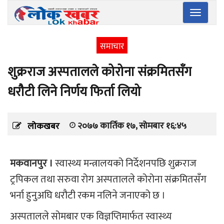
Toggle
navigatio
समाचार
शुक्रराज अस्पतालले कोरोना संक्रमितसँग
धरौटी लिने निर्णय फिर्ता लियो
२०७७ कार्तिक १७, सोमबार १६:४५
लोकखबर
मकवानपुर ।
स्वास्थ्य मन्त्रालयको निर्देशनपछि शुक्रराज
ट्रपिकल तथा सरुवा रोग अस्पतालले कोरोना संक्रमितसँग
भर्ना हुनुअघि धरौटी रकम नलिने जनाएको छ ।
अस्पतालले सोमबार एक विज्ञप्तिमार्फत स्वास्थ्य