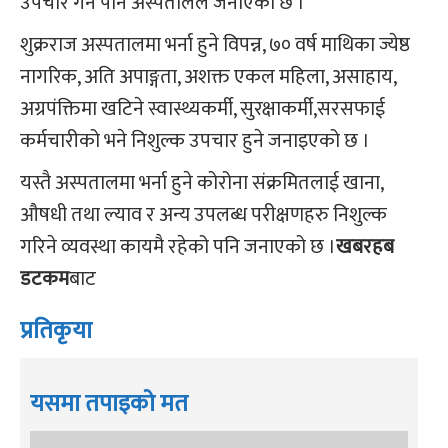
उपचार गर्ने पनि अस्पतालले जनाएको छ ।
शुक्रराज अस्पतालमा भर्ना हुने विपन्न, ७० वर्ष माथिका ज्येष्ठ
नागरिक, अति अपाङ्गता, अशक्त एकल महिला, असाहाय,
अग्रपंक्तिमा खटिने स्वास्थ्यकर्मी, सुरक्षाकर्मी,सरसफाई
कर्मचारीको भने निशुल्क उपचार हुने जनाइएको छ ।
यस्तै अस्पतालमा भर्ना हुने कोरोना संक्रमितलाई खाना,
औषधी तथा ल्याव र अन्य उपलब्ध परीक्षणहरु निशुल्क
गरिने व्यवस्था कायमै रहेको पनि जनाएको छ ।
खबरहब
डटकम
बाट
प्रतिकृया
यसमा तपाइको मत