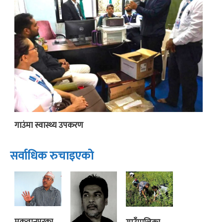
गाउंमा स्वास्थ्य उपकरण
सर्वाधिक रुचाइएको