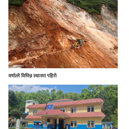
वर्षात्ले विभिन्न स्थानमा पहिरो