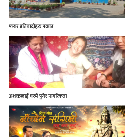
फरार प्रतिबादीहरु पक्राउ
अशक्तलाई घरमै पुगेर नागरिकता