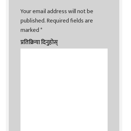
Your email address will not be
published.
Required fields are
marked
*
प्रतिक्रिया दिनुहोस्