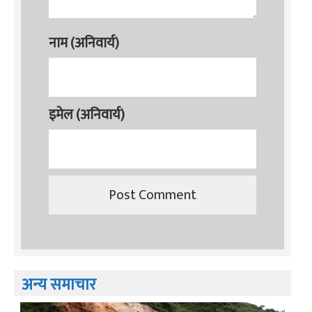
नाम (अनिवार्य)
इमेल (अनिवार्य)
अन्य समाचार