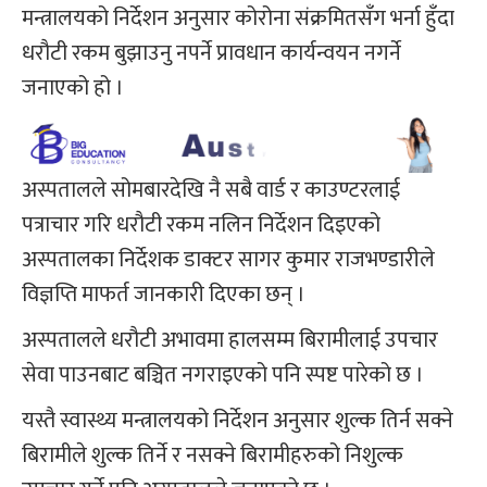
मन्त्रालयको निर्देशन अनुसार कोरोना संक्रमितसँग भर्ना हुँदा
धरौटी रकम बुझाउनु नपर्ने प्रावधान कार्यन्वयन नगर्ने
जनाएको हो ।
अस्पतालले सोमबारदेखि नै सबै वार्ड र काउण्टरलाई
पत्राचार गरि धरौटी रकम नलिन निर्देशन दिइएको
अस्पतालका निर्देशक डाक्टर सागर कुमार राजभण्डारीले
विज्ञप्ति माफर्त जानकारी दिएका छन् ।
अस्पतालले धरौटी अभावमा हालसम्म बिरामीलाई उपचार
सेवा पाउनबाट बञ्चित नगराइएको पनि स्पष्ट पारेको छ ।
यस्तै स्वास्थ्य मन्त्रालयको निर्देशन अनुसार शुल्क तिर्न सक्ने
बिरामीले शुल्क तिर्ने र नसक्ने बिरामीहरुको निशुल्क