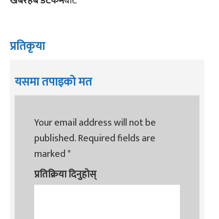
खबरहब डटकम
बाट
प्रतिकृया
यसमा तपाइको मत
Your email address will not be
published.
Required fields are
marked
*
प्रतिक्रिया दिनुहोस्