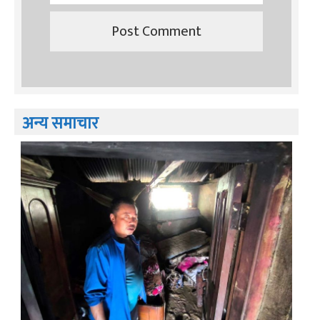
अन्य समाचार