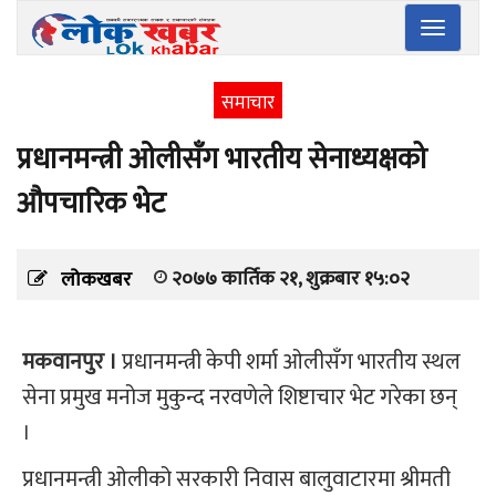
Toggle
navigatio
समाचार
प्रधानमन्त्री ओलीसँग भारतीय सेनाध्यक्षको
औपचारिक भेट
२०७७ कार्तिक २१, शुक्रबार १५:०२
लोकखबर
मकवानपुर ।
प्रधानमन्त्री केपी शर्मा ओलीसँग भारतीय स्थल
सेना प्रमुख मनोज मुकुन्द नरवणेले शिष्टाचार भेट गरेका छन्
।
प्रधानमन्त्री ओलीको सरकारी निवास बालुवाटारमा श्रीमती