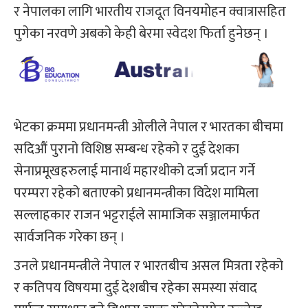
र नेपालका लागि भारतीय राजदूत विनयमोहन क्वात्रासहित
पुगेका नरवणे अबको केही बेरमा स्वेदश फिर्ता हुनेछन् ।
भेटका क्रममा प्रधानमन्त्री ओलीले नेपाल र भारतका बीचमा
सदिऔं पुरानो विशिष्ठ सम्बन्ध रहेको र दुई देशका
सेनाप्रमूखहरुलाई मानार्थ महारथीको दर्जा प्रदान गर्ने
परम्परा रहेको बताएको प्रधानमन्त्रीका विदेश मामिला
सल्लाहकार राजन भट्टराईले सामाजिक सञ्जालमार्फत
सार्वजनिक गरेका छन् ।
उनले प्रधानमन्त्रीले नेपाल र भारतबीच असल मित्रता रहेको
र कतिपय विषयमा दुई देशबीच रहेका समस्या संवाद