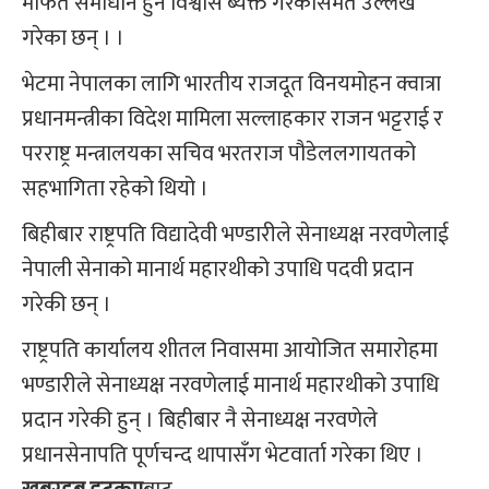
मार्फत समाधान हुने विश्वास ब्यक्त गरेकोसमेत उल्लेख
गरेका छन् । ।
भेटमा नेपालका लागि भारतीय राजदूत विनयमोहन क्वात्रा
प्रधानमन्त्रीका विदेश मामिला सल्लाहकार राजन भट्टराई र
परराष्ट्र मन्त्रालयका सचिव भरतराज पौडेललगायतको
सहभागिता रहेको थियो ।
बिहीबार राष्ट्रपति विद्यादेवी भण्डारीले सेनाध्यक्ष नरवणेलाई
नेपाली सेनाको मानार्थ महारथीको उपाधि पदवी प्रदान
गरेकी छन् ।
राष्ट्रपति कार्यालय शीतल निवासमा आयोजित समारोहमा
भण्डारीले सेनाध्यक्ष नरवणेलाई मानार्थ महारथीको उपाधि
प्रदान गरेकी हुन् । बिहीबार नै सेनाध्यक्ष नरवणेले
प्रधानसेनापति पूर्णचन्द थापासँग भेटवार्ता गरेका थिए ।