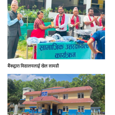
बैंकद्वारा विद्यालयलाई खेल सामग्री