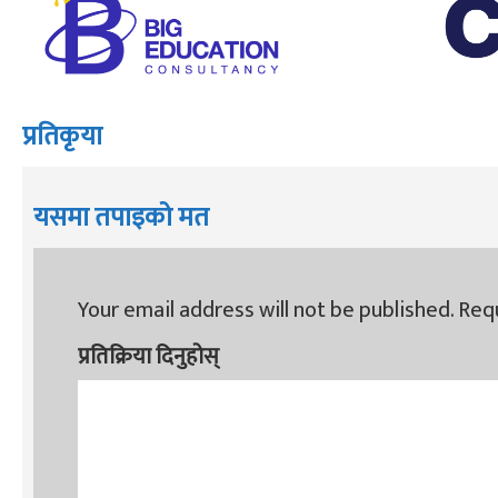
प्रतिकृया
यसमा तपाइको मत
Your email address will not be published.
Requ
प्रतिक्रिया दिनुहोस्