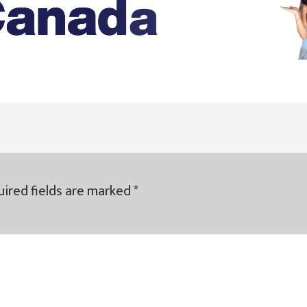
ired fields are marked
*