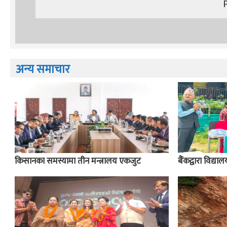
अन्य समाचार
किसानका समस्यामा तीन मन्त्रालय एकजुट
बैंकद्वारा विद्य