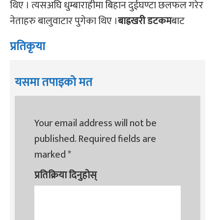
थिए । त्यसअघि धुम्बाराहीमा बिहान दुईघण्टा छलफल गरेर
नेताहरु बालुवाटार पुगेका थिए ।
बाह्रखरी डटकम
बाट
प्रतिकृया
यसमा तपाइको मत
Your email address will not be
published.
Required fields are
marked
*
प्रतिक्रिया दिनुहोस्