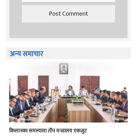
अन्य समाचार
किसानका समस्यामा तीन मन्त्रालय एकजुट