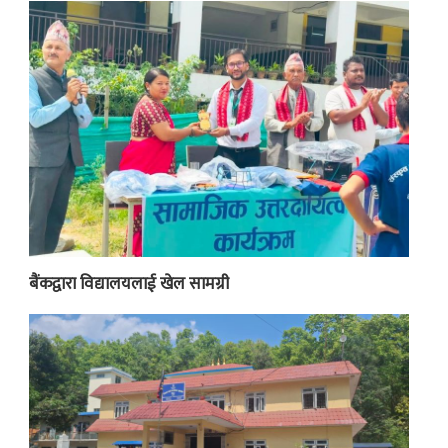
बैंकद्वारा विद्यालयलाई खेल सामग्री