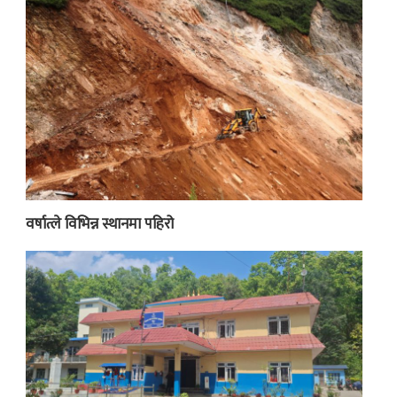
वर्षात्ले विभिन्न स्थानमा पहिरो