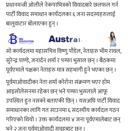
प्रधानमन्त्री ओलीले नेकपाभित्रको विवादबारे छलफल गर्न
पार्टी विवाद समाधान कार्यदलका ६ जना सदस्यहरुलाई
बालुवाटार बोलाएका हुन् ।
सो कार्यदलमा महासचिव विष्णु पौडेल, नेताहरु भीम रावल,
सुरेन्द्र पाण्डे, जनार्दन शर्मा र पम्फा भुसाल छन् । बैठकमा
पूर्वएमाले पक्षका नेताहरु मात्र सहभागी हुने भएका छन् ।
पूर्वमाओवादीका नेता शर्मा कोरोना संक्रमण भएर होम
आइसोलेसनमा रहेका छन् भने पम्फा भुसलाले आफू
उपस्थित हुन नसक्ने बताएकी छिन् । यसअघि पार्टी विवाद
समाधानका लागि गत साउनमा ६ सदस्यीय कार्यदल गठन
गरिएको थियो । उक्त कार्यदलमा ४ जना पूर्वएमालेबाट छन्
भने २ जना पूर्वमाओवादी समूहबाट छन् ।