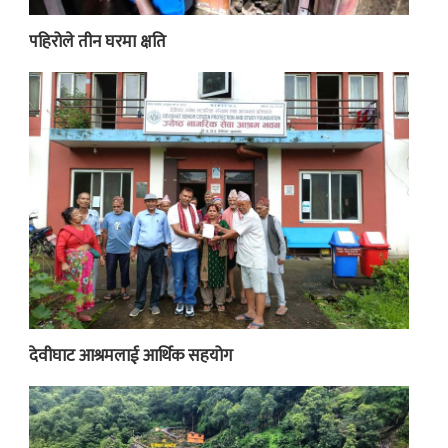
पहिरोले तीन घरमा क्षति
देवीघाट आश्रमलाई आर्थिक सहयोग