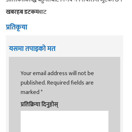
खबरहब डटकम
बाट
प्रतिकृया
यसमा तपाइको मत
Your email address will not be
published.
Required fields are
marked
*
प्रतिक्रिया दिनुहोस्