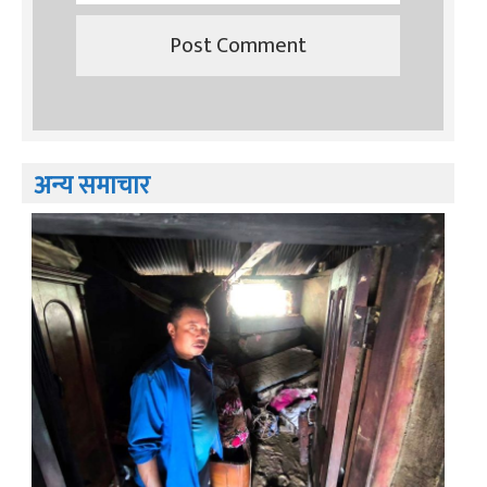
अन्य समाचार