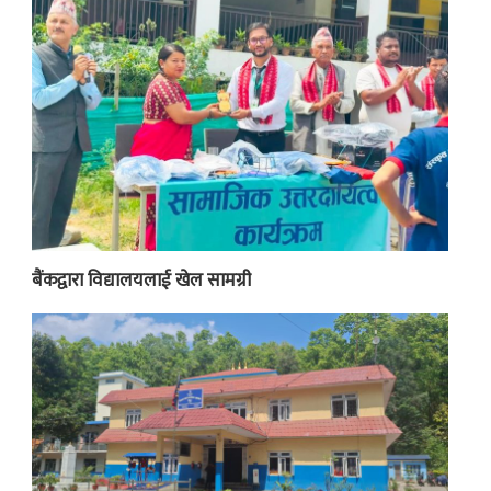
बैंकद्वारा विद्यालयलाई खेल सामग्री