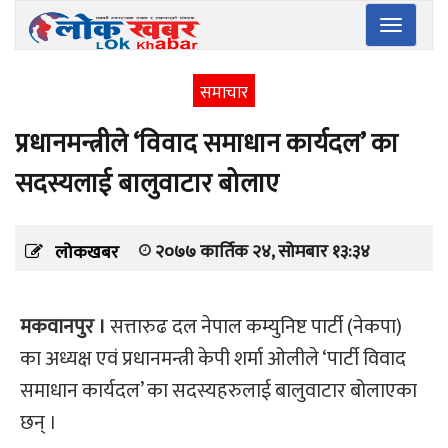
Toggle
navigatio
समाचार
प्रधानमन्त्रीले ‘विवाद समाधान कार्यदल’ का
सदस्यलाई बालुवाटार बोलाए
२०७७ कार्तिक २४, सोमबार १३:३४
लोकखबर
मकवानपुर ।
सत्तारुढ दल नेपाल कम्युनिष्ट पार्टी (नेकपा)
का अध्यक्ष एवं प्रधानमन्त्री केपी शर्मा ओलीले ‘पार्टी विवाद
समाधान कार्यदल’ का सदस्यहरुलाई बालुवाटार बोलाएका
छन् ।