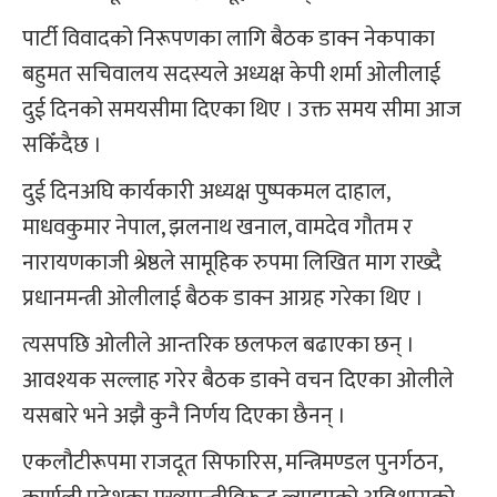
पार्टी विवादको निरूपणका लागि बैठक डाक्न नेकपाका
बहुमत सचिवालय सदस्यले अध्यक्ष केपी शर्मा ओलीलाई
दुई दिनको समयसीमा दिएका थिए । उक्त समय सीमा आज
सकिँदैछ ।
दुई दिनअघि कार्यकारी अध्यक्ष पुष्पकमल दाहाल,
माधवकुमार नेपाल, झलनाथ खनाल, वामदेव गौतम र
नारायणकाजी श्रेष्ठले सामूहिक रुपमा लिखित माग राख्दै
प्रधानमन्त्री ओलीलाई बैठक डाक्न आग्रह गरेका थिए ।
त्यसपछि ओलीले आन्तरिक छलफल बढाएका छन् ।
आवश्यक सल्लाह गरेर बैठक डाक्ने वचन दिएका ओलीले
यसबारे भने अझै कुनै निर्णय दिएका छैनन् ।
एकलौटीरूपमा राजदूत सिफारिस, मन्त्रिमण्डल पुनर्गठन,