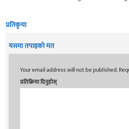
प्रतिकृया
यसमा तपाइको मत
Your email address will not be published.
Requ
प्रतिक्रिया दिनुहोस्