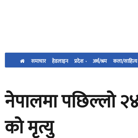
समाचार
हेडलाइन
प्रदेश
अर्थ/श्रम
कला/साहित्य
नेपालमा पछिल्लो २४
को मृत्यु