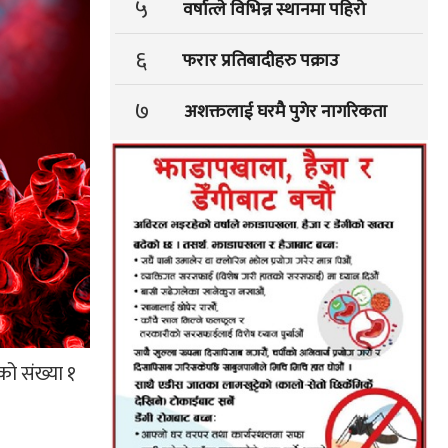
५
वर्षात्ले विभिन्न स्थानमा पहिरो
६
फरार प्रतिबादीहरु पक्राउ
७
अशक्तलाई घरमै पुगेर नागरिकता
ो संख्या १