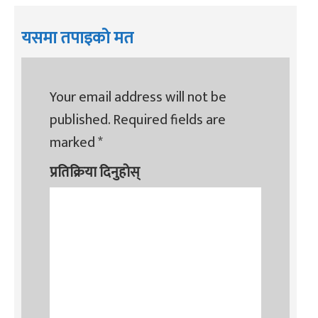
यसमा तपाइको मत
Your email address will not be
published.
Required fields are
marked
*
प्रतिक्रिया दिनुहोस्