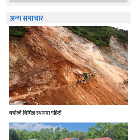
अन्य समाचार
वर्षात्ले विभिन्न स्थानमा पहिरो