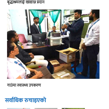
बृद्धाश्रमलाई खाद्यान्न प्रदान
गाउंमा स्वास्थ्य उपकरण
सर्वाधिक रुचाइएको