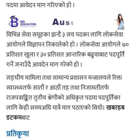
पदमा आवेदन माग गरिएको हो ।
विभिन्न सेवा समूहका झन्डै ३ सय पदका लागि लोकसेवा
आयोगले विज्ञापन निकालेको हो । लोकसेवा आयोगले ७०
प्रतिशत खुला र ३० प्रतिशत आन्तरिक बढुवाबाट पदपूर्ति
गर्ने जनाउँदै आवदेन माग गरेको हो ।
सङ्घीय मामिला तथा सामान्य प्रशासन मन्त्रालयले रिक्त
स्वास्थ्यतर्फ सातौं र आठौं तह तथा निजामतीतर्फ
राजपत्राङ्कित तृतीय श्रेणीको अधिकृत पदमा पदपूर्तिका
लागि केही समयअघि मात्रै माग पठाएको थियो।
खबरहब
डटकम
बाट
प्रतिकृया