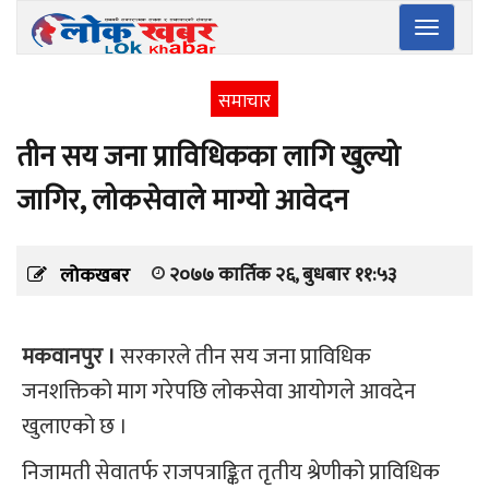
Toggle
navigatio
समाचार
तीन सय जना प्राविधिकका लागि खुल्यो
जागिर, लोकसेवाले माग्यो आवेदन
२०७७ कार्तिक २६, बुधबार ११:५३
लोकखबर
मकवानपुर ।
सरकारले तीन सय जना प्राविधिक
जनशक्तिको माग गरेपछि लोकसेवा आयोगले आवदेन
खुलाएको छ ।
निजामती सेवातर्फ राजपत्राङ्कित तृतीय श्रेणीको प्राविधिक