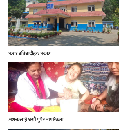
फरार प्रतिबादीहरु पक्राउ
अशक्तलाई घरमै पुगेर नागरिकता