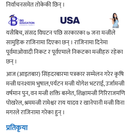
निर्वाचनसमेत तोकेकी छिन् ।
यसैबिच, संसद विघटन पछि सरकारका ७ जना मन्त्रीले
सामुहिक राजिनामा दिएका छन् । राजिनामा दिनेमा
पूर्वमाओवादी निकट र पूर्वएमाले निकटका मन्त्रीहरु रहेका
छन् ।
आज (आइतबार) सिंहदरबारमा पत्रकार सम्मेलन गरेर कृषि
मन्त्री घनश्याम भुषाल,पर्यटन मन्त्री योगेश भटराई, उर्जामन्त्री
वर्षमान पुन, वन मन्त्री शक्ति बस्नेत, शिक्षामन्त्री गिरिराजमणि
पोखरेल, श्रममन्त्री रामेश्वर राय यादव र खानेपानी मन्त्री विना
मगरले राजिनामा गरेका हुन् ।
प्रतिकृया