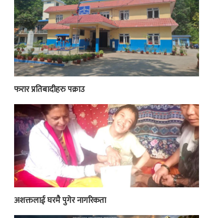
फरार प्रतिबादीहरु पक्राउ
अशक्तलाई घरमै पुगेर नागरिकता