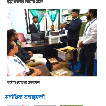
बृद्धाश्रमलाई खाद्यान्न प्रदान
गाउंमा स्वास्थ्य उपकरण
सर्वाधिक रुचाइएको