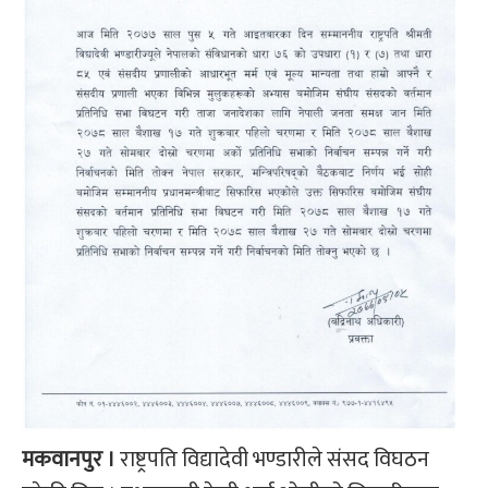
मकवानपुर ।
राष्ट्रपति विद्यादेवी भण्डारीले संसद विघठन