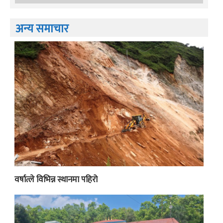
अन्य समाचार
वर्षात्ले विभिन्न स्थानमा पहिरो