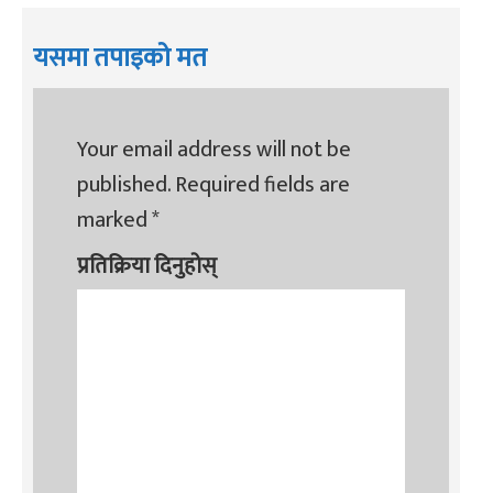
यसमा तपाइको मत
Your email address will not be
published.
Required fields are
marked
*
प्रतिक्रिया दिनुहोस्