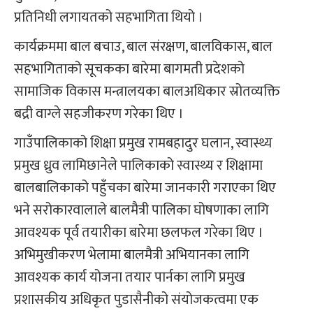
प्रतिनिधी लगायतको सहभागिता थियो ।
कार्यक्रममा बाल बचाउ, बाल संरक्षण, बालविकास, बाल
सहभागिताको सूचकका बारेमा बागमती प्रदेशको
सामाजिक विकास मन्त्रालयका बालअधिकार स्रोतव्यक्ति
बद्री वाग्ले सहजीकरण गरेका थिए ।
गाउँपालिकाको शिक्षा प्रमुख रामबहादुर घलान, स्वास्थ्य
प्रमुख ध्रुव लामिछानेले पालिकाको स्वास्थ्य र शिक्षामा
बालबालिकाको पहुँचका बारेमा जानकारी गराएका थिए
भने सरोकारवालाले बालमैत्री पालिका घोषणाका लागि
आवश्यक पूर्व तयारीका बारेमा छलफल गरेका थिए ।
अभिमुखीकरण भेलामा बालमैत्री अभियानका लागि
आवश्यक कार्य योजना तयार पार्नका लागि प्रमुख
प्रशासकीय अधिकृत पुडासैनीको संयोजकत्वमा एक