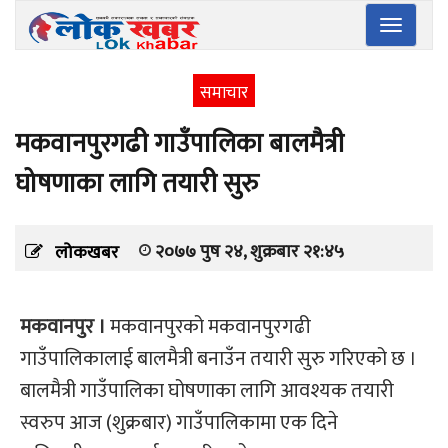
Toggle
navigatio
समाचार
मकवानपुरगढी गाउँपालिका बालमैत्री
घोषणाका लागि तयारी सुरु
२०७७ पुष २४, शुक्रबार २१:४५
लोकखबर
मकवानपुर ।
मकवानपुरको मकवानपुरगढी
गाउँपालिकालाई बालमैत्री बनाउँन तयारी सुरु गरिएको छ ।
बालमैत्री गाउँपालिका घोषणाका लागि आवश्यक तयारी
स्वरुप आज (शुक्रबार) गाउँपालिकामा एक दिने