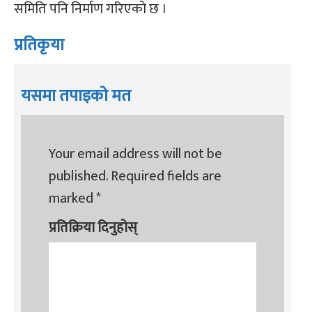
समिति पनि निर्माण गरिएको छ ।
प्रतिकृया
यसमा तपाइको मत
Your email address will not be
published.
Required fields are
marked
*
प्रतिक्रिया दिनुहोस्