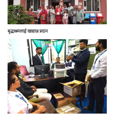
बृद्धाश्रमलाई खाद्यान्न प्रदान