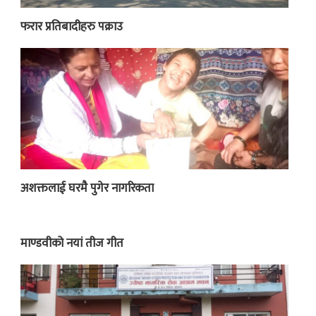
फरार प्रतिबादीहरु पक्राउ
अशक्तलाई घरमै पुगेर नागरिकता
माण्डवीको नयां तीज गीत