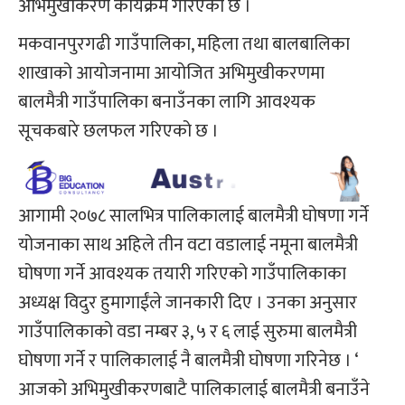
अभिमुखीकरण कार्यक्रम गरिएको छ ।
मकवानपुरगढी गाउँपालिका, महिला तथा बालबालिका
शाखाको आयोजनामा आयोजित अभिमुखीकरणमा
बालमैत्री गाउँपालिका बनाउँनका लागि आवश्यक
सूचकबारे छलफल गरिएको छ ।
आगामी २०७८ सालभित्र पालिकालाई बालमैत्री घोषणा गर्ने
योजनाका साथ अहिले तीन वटा वडालाई नमूना बालमैत्री
घोषणा गर्ने आवश्यक तयारी गरिएको गाउँपालिकाका
अध्यक्ष विदुर हुमागाईंले जानकारी दिए । उनका अनुसार
गाउँपालिकाको वडा नम्बर ३, ५ र ६ लाई सुरुमा बालमैत्री
घोषणा गर्ने र पालिकालाई नै बालमैत्री घोषणा गरिनेछ । ‘
आजको अभिमुखीकरणबाटै पालिकालाई बालमैत्री बनाउँने