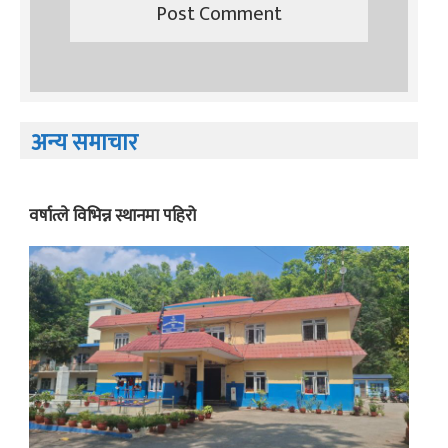
अन्य समाचार
वर्षात्ले विभिन्न स्थानमा पहिरो