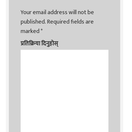
Your email address will not be
published.
Required fields are
marked
*
प्रतिक्रिया दिनुहोस्