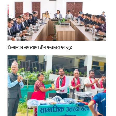
किसानका समस्यामा तीन मन्त्रालय एकजुट