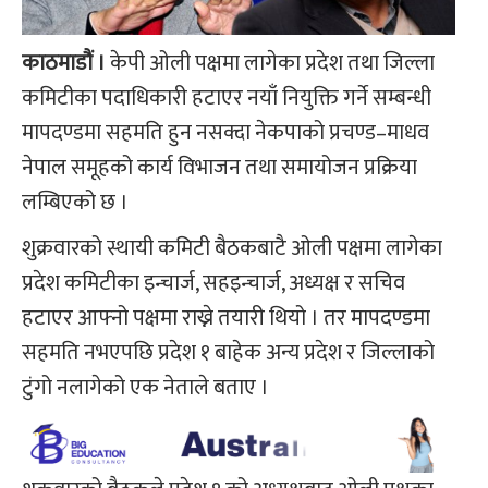
काठमाडौं ।
केपी ओली पक्षमा लागेका प्रदेश तथा जिल्ला
कमिटीका पदाधिकारी हटाएर नयाँ नियुक्ति गर्ने सम्बन्धी
मापदण्डमा सहमति हुन नसक्दा नेकपाको प्रचण्ड–माधव
नेपाल समूहको कार्य विभाजन तथा समायोजन प्रक्रिया
लम्बिएको छ ।
शुक्रवारको स्थायी कमिटी बैठकबाटै ओली पक्षमा लागेका
प्रदेश कमिटीका इन्चार्ज, सहइन्चार्ज, अध्यक्ष र सचिव
हटाएर आफ्नो पक्षमा राख्ने तयारी थियो । तर मापदण्डमा
सहमति नभएपछि प्रदेश १ बाहेक अन्य प्रदेश र जिल्लाको
टुंगो नलागेको एक नेताले बताए ।