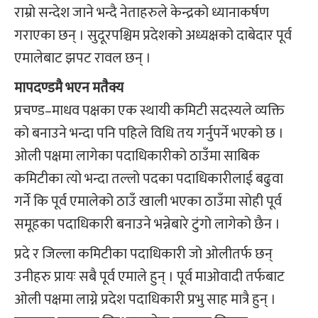
राम्रो सन्देश जाने भन्दै नेताहरुले केन्द्रको ध्यानाकर्षण
गराएका छन् । सुदूरपश्चिम प्रदेशको अध्यक्षको दाबेदार पूर्व
एमालेबाट झपट रावल छन् ।
मापदण्डमै भएन मतैक्य
प्रचण्ड–माधव पक्षका एक स्थायी कमिटी सदस्यले व्यक्ति
को बनाउने भन्दा पनि पहिले विधि तय गर्नुपर्ने भएको छ ।
ओली पक्षमा लागेका पदाधिकारीको ठाउँमा साबिक
कमिटीका त्यो भन्दा तल्लो पदका पदाधिकारीलाई बढुवा
गर्ने कि पूर्व एमालेको ठाउँ खाली भएका ठाउँमा सोही पूर्व
समूहका पदाधिकारी बनाउने भन्नेबारे टुंगो लागेको छैन ।
प्रदे र जिल्ला कमिटीका पदाधिकारी जो ओलीतर्फ छन्
उनीहरु प्रायः सबै पूर्व एमाले हुन् । पूर्व माओवादी तर्फबाट
ओली पक्षमा लाग्ने प्रदेश पदाधिकारी प्रभु साह मात्रै हुन् ।