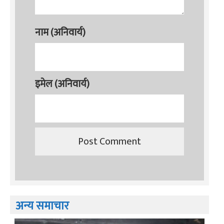
नाम (अनिवार्य)
इमेल (अनिवार्य)
अन्य समाचार