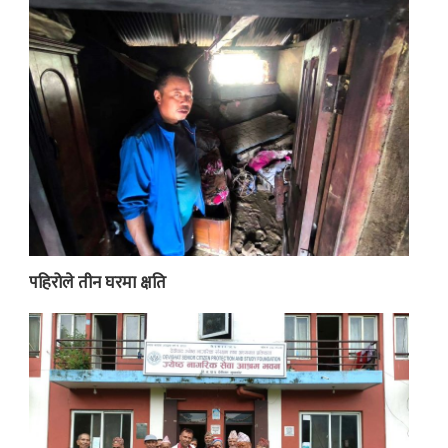
पहिरोले तीन घरमा क्षति