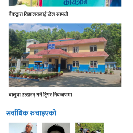
बैंकद्वारा विद्यालयलाई खेल सामग्री
बालुवा उत्खनन् गर्ने ट्रिपर नियन्त्रणमा
सर्वाधिक रुचाइएको