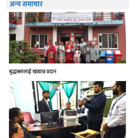
अन्य समाचार
बृद्धाश्रमलाई खाद्यान्न प्रदान