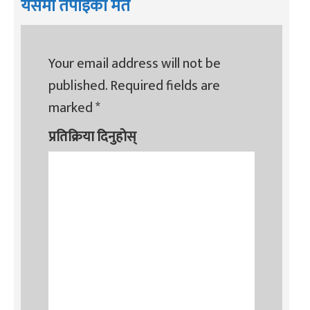
यसमा तपाइको मत
Your email address will not be
published.
Required fields are
marked
*
प्रतिक्रिया दिनुहोस्