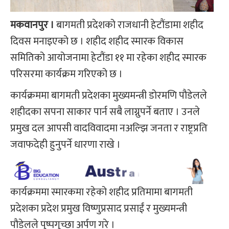
मकवानपुर ।
बागमती प्रदेशको राजधानी हेटौंडामा शहीद
दिवस मनाइएको छ । शहीद शहीद स्मारक विकास
समितिको आयोजनामा हेटौंडा ११ मा रहेका शहीद स्मारक
परिसरमा कार्यक्रम गरिएको छ ।
कार्यक्रममा बागमती प्रदेशका मुख्यमन्त्री डोरमणि पौडेलले
शहीदका सपना साकार पार्न सबै लाग्नुपर्ने बताए । उनले
प्रमुख दल आपसी वादविवादमा नअल्झि जनता र राष्ट्रप्रति
जवाफदेही हुनुपर्ने धारणा राखे ।
कार्यक्रममा स्मारकमा रहेको शहीद प्रतिमामा बागमती
प्रदेशका प्रदेश प्रमुख विष्णुप्रसाद प्रसाईं र मुख्यमन्त्री
पौडेलले पुष्पगुच्छा अर्पण गरे ।