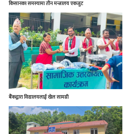
किसानका समस्यामा तीन मन्त्रालय एकजुट
बैंकद्वारा विद्यालयलाई खेल सामग्री