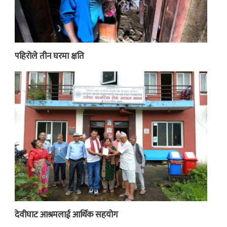
पहिरोले तीन घरमा क्षति
देवीघाट आश्रमलाई आर्थिक सहयोग