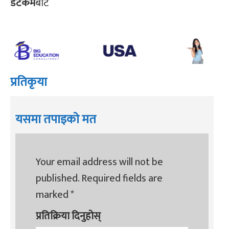
डटकम
बाट
प्रतिकृया
यसमा तपाइको मत
Your email address will not be
published.
Required fields are
marked
*
प्रतिक्रिया दिनुहोस्