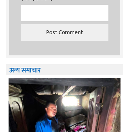
अन्य समाचार