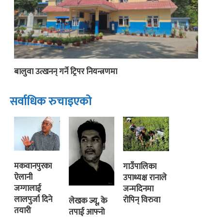
बालुवा उत्खनन् गर्ने ट्रिपर नियन्त्रणमा
सर्वाधिक रुचाइएको
मकवानपुरका
गाउँपालिका
ऐलानी
उपाध्यक्ष रानाले
जग्गालाई
जन्मदिनमा
लालपुर्जा दिने
रोपिन् विरुवा
लेखक ज्यू, के
तयारी
तपाई आफ्नो