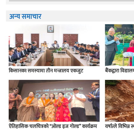
अन्य समाचार
किसानका समस्यामा तीन मन्त्रालय एकजुट
बैंकद्वारा विद्य
ऐतिहासिक चलचित्रको “ओल्ड इज गोल्ड” कार्यक्रम
वर्षात्ले विभिन्न 