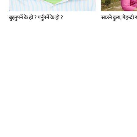
बुझ्नुपर्ने के हो ? गर्नुपर्ने के हो ?
साउने कुरा, मेहन्दी र