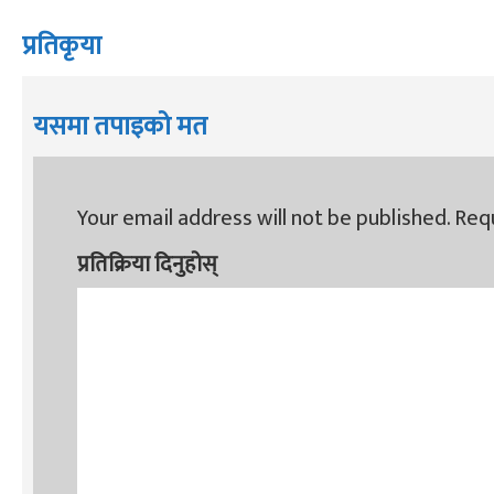
प्रतिकृया
यसमा तपाइको मत
Your email address will not be published.
Requ
प्रतिक्रिया दिनुहोस्