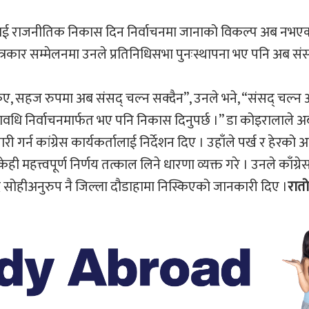
ेशलाई राजनीतिक निकास दिन निर्वाचनमा जानाको विकल्प अब नभ
त्रकार सम्मेलनमा उनले प्रतिनिधिसभा पुनःस्थापना भए पनि अब सं
्किए, सहज रुपमा अब संसद् चल्न सक्दैन”, उनले भने, “संसद् चल्न अ
्यावधि निर्वाचनमार्फत भए पनि निकास दिनुपर्छ ।” डा कोइरालाले 
री गर्न कांग्रेस कार्यकर्तालाई निर्देशन दिए । उहाँले पर्ख र हेरको 
ी महत्त्वपूर्ण निर्णय तत्काल लिने धारणा व्यक्त गरे । उनले काँग्
सोहीअनुरुप नै जिल्ला दौडाहामा निस्किएको जानकारी दिए ।
रात