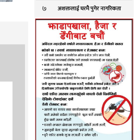
७
अशक्तलाई घरमै पुगेर नागरिकता