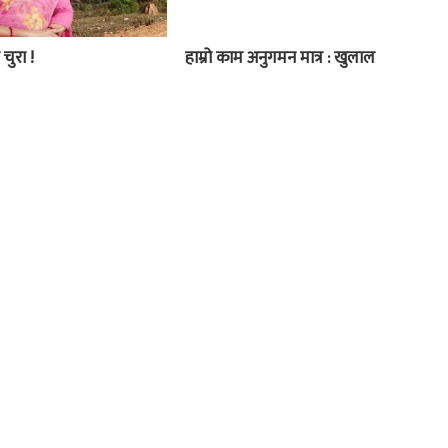
 चुरा !
हाम्रो काम अनुगमन मात्र : खुलाल