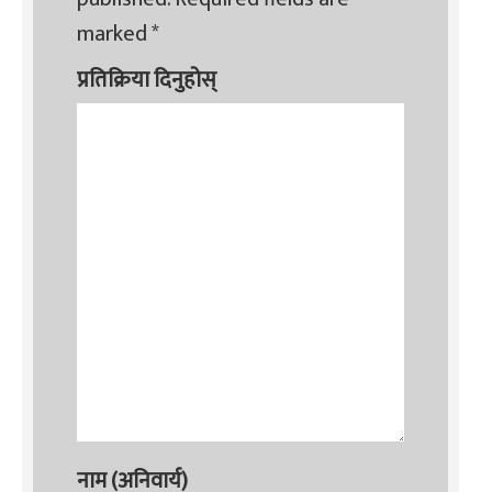
marked
*
प्रतिक्रिया दिनुहोस्
नाम (अनिवार्य)