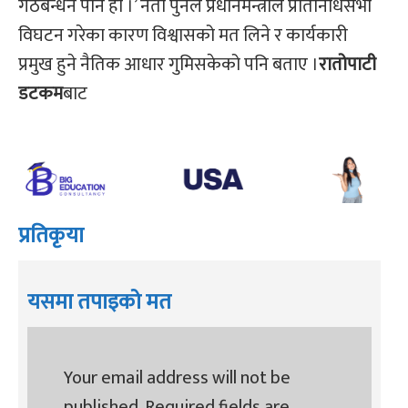
गठबन्धन पनि हो ।’ नेता पुनले प्रधानमन्त्रीले प्रतिनिधिसभा
विघटन गरेका कारण विश्वासको मत लिने र कार्यकारी
प्रमुख हुने नैतिक आधार गुमिसकेको पनि बताए ।
रातोपाटी
डटकम
बाट
प्रतिकृया
यसमा तपाइको मत
Your email address will not be
published.
Required fields are