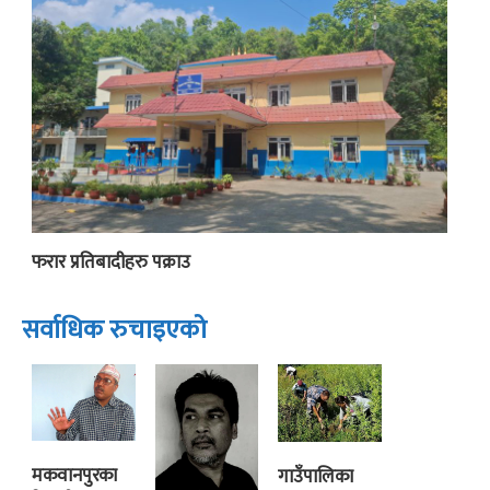
फरार प्रतिबादीहरु पक्राउ
सर्वाधिक रुचाइएको
मकवानपुरका
गाउँपालिका