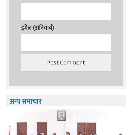
इमेल (अनिवार्य)
अन्य समाचार