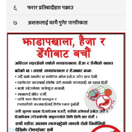
६
फरार प्रतिबादीहरु पक्राउ
७
अशक्तलाई घरमै पुगेर नागरिकता