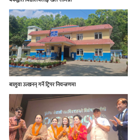
बालुवा उत्खनन् गर्ने ट्रिपर नियन्त्रणमा