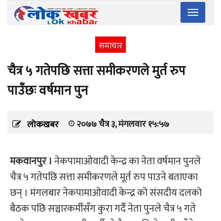
Toggle
navigatio
समाचार
चैत्र ५ गतेपछि सत्ता समीकरणले मुर्त रुप
पाउँछः वर्षमान पुन
२०७७ चैत्र ३, मंगलवार १५:५७
लोकखबर
मकवानपुर ।
नेकपामाओवादी केन्द्र का नेता वर्षमान पुनले
चैत्र ५ गतेपछि सत्ता समीकरणले मूर्त रुप पाउने बताएका
छन् । मंगलबार नेकपामाओवादी केन्द्र को संसदीय दलको
बैठक पछि सञ्चारकर्मीसँग कुरा गर्दै नेता पुनले चैत्र ५ गते