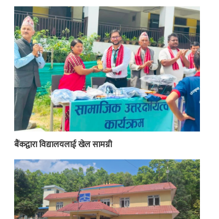
बैंकद्वारा विद्यालयलाई खेल सामग्री