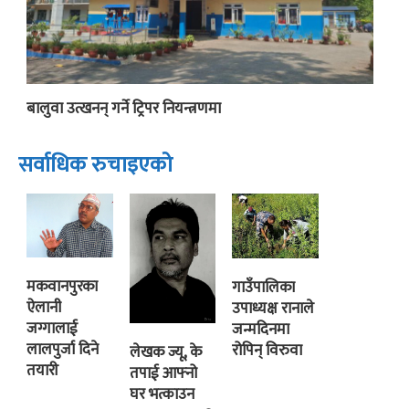
बालुवा उत्खनन् गर्ने ट्रिपर नियन्त्रणमा
सर्वाधिक रुचाइएको
मकवानपुरका
गाउँपालिका
ऐलानी
उपाध्यक्ष रानाले
जग्गालाई
जन्मदिनमा
लालपुर्जा दिने
रोपिन् विरुवा
लेखक ज्यू, के
तयारी
तपाई आफ्नो
घर भत्काउन