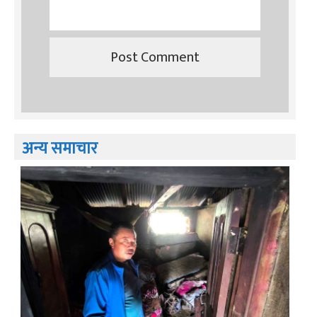
अन्य समाचार