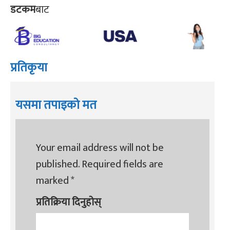
डटकम
बाट
प्रतिकृया
यसमा तपाइको मत
Your email address will not be
published.
Required fields are
marked
*
प्रतिक्रिया दिनुहोस्