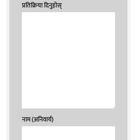
प्रतिक्रिया दिनुहोस्
नाम (अनिवार्य)