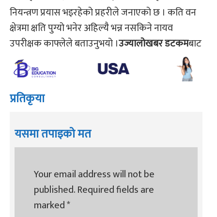
नियन्त्रण प्रयास भइरहेको प्रहरीले जनाएको छ । कति वन
क्षेत्रमा क्षति पुग्यो भनेर अहिल्यै भन्न नसकिने नायव
उपरीक्षक काफ्लेले बताउनुभयो ।
उज्यालोखबर डटकम
बाट
प्रतिकृया
यसमा तपाइको मत
Your email address will not be
published.
Required fields are
marked
*