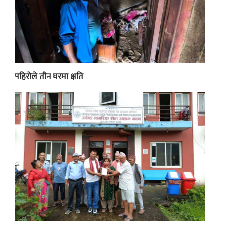
पहिरोले तीन घरमा क्षति