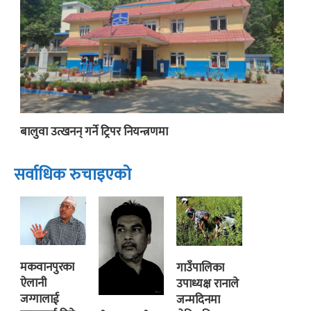
बालुवा उत्खनन् गर्ने ट्रिपर नियन्त्रणमा
सर्वाधिक रुचाइएको
मकवानपुरका
गाउँपालिका
ऐलानी
उपाध्यक्ष रानाले
जग्गालाई
जन्मदिनमा