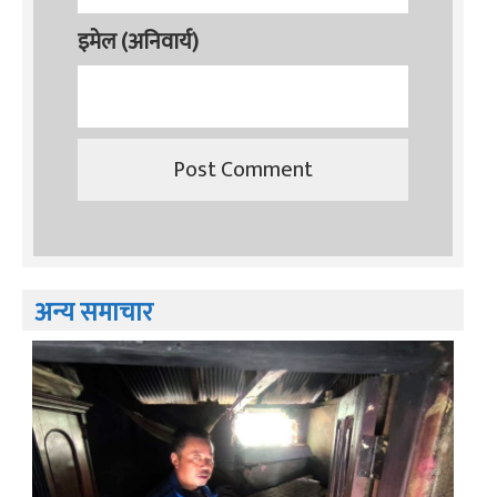
इमेल (अनिवार्य)
अन्य समाचार