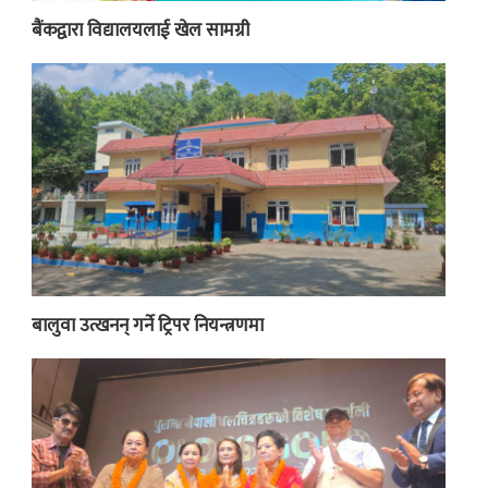
बैंकद्वारा विद्यालयलाई खेल सामग्री
बालुवा उत्खनन् गर्ने ट्रिपर नियन्त्रणमा