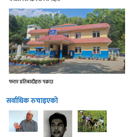
फरार प्रतिबादीहरु पक्राउ
सर्वाधिक रुचाइएको