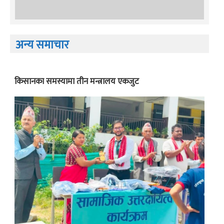
अन्य समाचार
किसानका समस्यामा तीन मन्त्रालय एकजुट