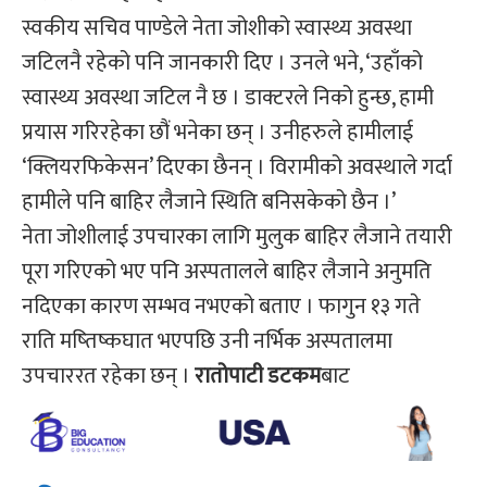
स्वकीय सचिव पाण्डेले नेता जोशीको स्वास्थ्य अवस्था
जटिलनै रहेको पनि जानकारी दिए । उनले भने, ‘उहाँको
स्वास्थ्य अवस्था जटिल नै छ । डाक्टरले निको हुन्छ, हामी
प्रयास गरिरहेका छौं भनेका छन् । उनीहरुले हामीलाई
‘क्लियरफिकेसन’ दिएका छैनन् । विरामीको अवस्थाले गर्दा
हामीले पनि बाहिर लैजाने स्थिति बनिसकेको छैन ।’
नेता जोशीलाई उपचारका लागि मुलुक बाहिर लैजाने तयारी
पूरा गरिएको भए पनि अस्पतालले बाहिर लैजाने अनुमति
नदिएका कारण सम्भव नभएको बताए । फागुन १३ गते
राति मष्तिष्कघात भएपछि उनी नर्भिक अस्पतालमा
उपचाररत रहेका छन् ।
रातोपाटी डटकम
बाट