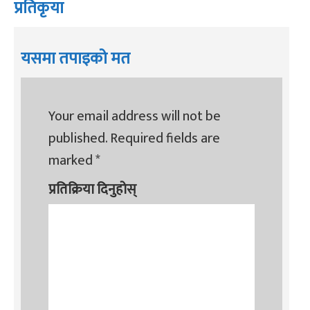
प्रतिकृया
यसमा तपाइको मत
Your email address will not be
published.
Required fields are
marked
*
प्रतिक्रिया दिनुहोस्