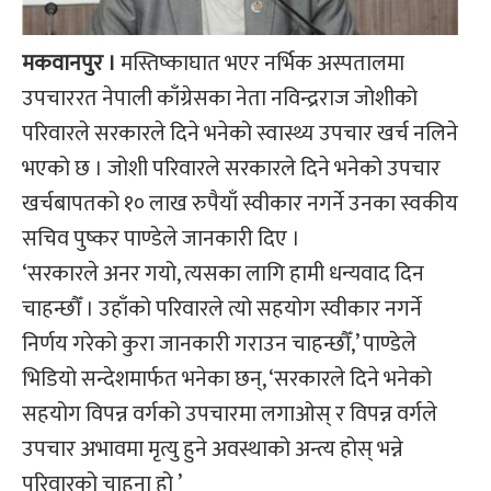
मकवानपुर ।
मस्तिष्काघात भएर नर्भिक अस्पतालमा
उपचाररत नेपाली काँग्रेसका नेता नविन्द्रराज जोशीको
परिवारले सरकारले दिने भनेको स्वास्थ्य उपचार खर्च नलिने
भएको छ । जोशी परिवारले सरकारले दिने भनेको उपचार
खर्चबापतको १० लाख रुपैयाँ स्वीकार नगर्ने उनका स्वकीय
सचिव पुष्कर पाण्डेले जानकारी दिए ।
‘सरकारले अनर गयो, त्यसका लागि हामी धन्यवाद दिन
चाहन्छौँ । उहाँको परिवारले त्यो सहयोग स्वीकार नगर्ने
निर्णय गरेको कुरा जानकारी गराउन चाहन्छौँ,’ पाण्डेले
भिडियो सन्देशमार्फत भनेका छन्, ‘सरकारले दिने भनेको
सहयोग विपन्न वर्गको उपचारमा लगाओस् र विपन्न वर्गले
उपचार अभावमा मृत्यु हुने अवस्थाको अन्त्य होस् भन्ने
परिवारको चाहना हो ’