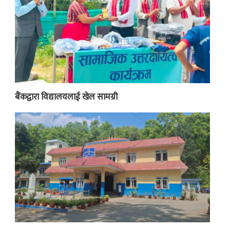
बैंकद्वारा विद्यालयलाई खेल सामग्री