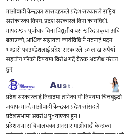
माओवादी केन्द्रका सांसदहरुले प्रदेश सरकारले राष्ट्रिय
सरोकारका विषय, प्रदेश सरकारले बिना कार्यविधी,
मापदण्ड र पूर्वाधार विना विद्युतीय बस खरिद प्रकृया अघि
बढाएको, आर्थिक सहायता कार्यविधि नै नबनाई मदन
भण्डारी फाउण्डेशलाई प्रदेश सरकारले ५० लाख रुपैयाँ
सहयोग गरेको विषयमा विरोध गर्दै बैठक अवरोध गरेका
हुन् ।
प्रदेश सरकारलाई विवादमा तानेका यी विषयमा चित्तबुझ्दो
जवाफ माग्दै माओवादी केन्द्रका प्रदेश सांसदले
प्रदेशसभामा अवरोध पु¥याएका हुन् ।
प्रदेशसभा सचिवालयका अनुसार माओवादी केन्द्रका