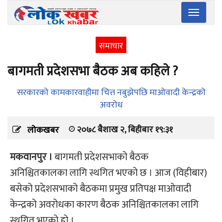
Toggle
navigatio
समाचार
बागमती प्रदेशसभा बैठक अब कहिले ?
सरकारको कामकारवाहीमा चित्त नबुझेपछि माओवादी केन्द्रको
अवरोध
२०७८ बैशाख २, बिहीबार १९:३१
लोकखबर
मकवानपुर ।
बागमती प्रदेशसभाको बैठक
अनिश्चितकालका लागि स्थगित भएको छ । आज (विहीबार)
बसेको प्रदेशसभाको बैठकमा प्रमुख प्रतिपक्ष माओवादी
केन्द्रको अवरोधका कारण बैठक अनिश्चितकालका लागि
स्थगित भएको हो ।