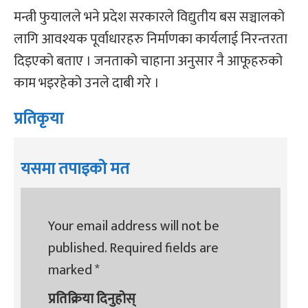
मन्त्री फुयालले भने प्रदेश सरकारले विद्युतीय बस सञ्चालको
लागि आवश्यक पूर्वाधारहरु निर्माणका कार्यलाई निरन्तरता
दिइएको बताए । जनताको चाहाना अनुसार नै आफूहरुको
काम भइरहेको उनले दाबी गरे ।
प्रतिकृया
यसमा तपाइको मत
Your email address will not be
published.
Required fields are
marked
*
प्रतिक्रिया दिनुहोस्