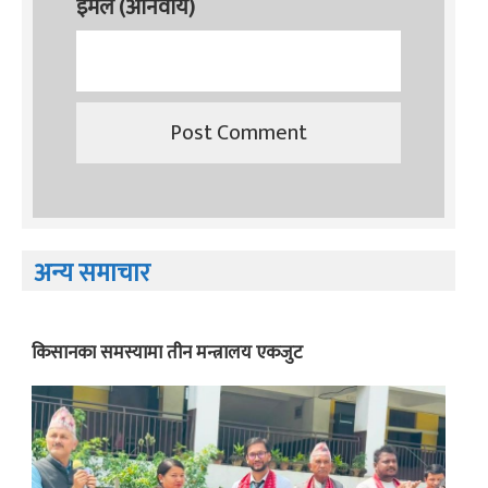
इमेल (अनिवार्य)
अन्य समाचार
किसानका समस्यामा तीन मन्त्रालय एकजुट