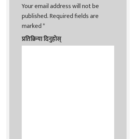
Your email address will not be
published.
Required fields are
marked
*
प्रतिक्रिया दिनुहोस्