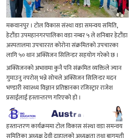
मकवानपुर । टोल विकास संस्था वडा समन्वय समिति,
हेटौंडा उपमहानगरपालिका वडा नम्बर ५ ले शनिबार हेटौंडा
अस्पतालमा उपचाररत कोरोना संक्रमितको उपचारका
लागि ५० थान अक्सिजन सिलिन्डर सहयोग गरेको छ ।
अक्सिजनको अभावमा कुनै पनि संक्रमित व्यक्तिले ज्यान
गुमाउनु नपरोस् भन्ने सोचले अक्सिजन सिलिन्डर मदन
भण्डारी स्वास्थ्य विज्ञान प्रतिष्ठानका रजिस्ट्रार राजेश
प्रसाईलाई हस्तान्तरण गरिएको हो ।
हस्तान्तरण कार्यक्रममा टोल विकास संस्था वडा समन्वय
समितिका अध्यक्ष देवी दाहालको अध्यक्षता तथा बागमती