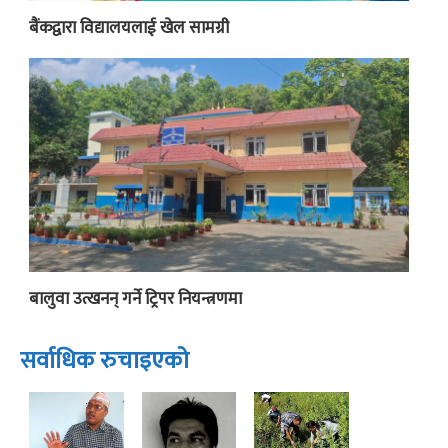
बैंकद्वारा विद्यालयलाई खेल सामग्री
बालुवा उत्खनन् गर्ने ट्रिपर नियन्त्रणमा
सर्वाधिक रुचाइएको