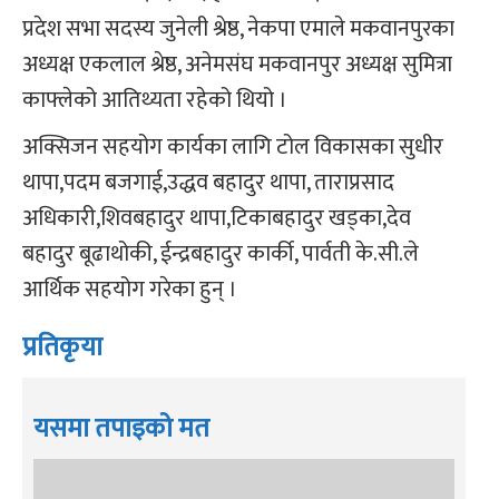
प्रदेश सभा सदस्य जुनेली श्रेष्ठ, नेकपा एमाले मकवानपुरका
अध्यक्ष एकलाल श्रेष्ठ, अनेमसंघ मकवानपुर अध्यक्ष सुमित्रा
काफ्लेको आतिथ्यता रहेको थियो ।
अक्सिजन सहयोग कार्यका लागि टोल विकासका सुधीर
थापा,पदम बजगाई,उद्धव बहादुर थापा, ताराप्रसाद
अधिकारी,शिवबहादुर थापा,टिकाबहादुर खड्का,देव
बहादुर बूढाथोकी, ईन्द्रबहादुर कार्की, पार्वती के.सी.ले
आर्थिक सहयोग गरेका हुन् ।
प्रतिकृया
यसमा तपाइको मत