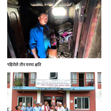
पहिरोले तीन घरमा क्षति