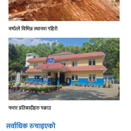
वर्षात्ले विभिन्न स्थानमा पहिरो
फरार प्रतिबादीहरु पक्राउ
सर्वाधिक रुचाइएको