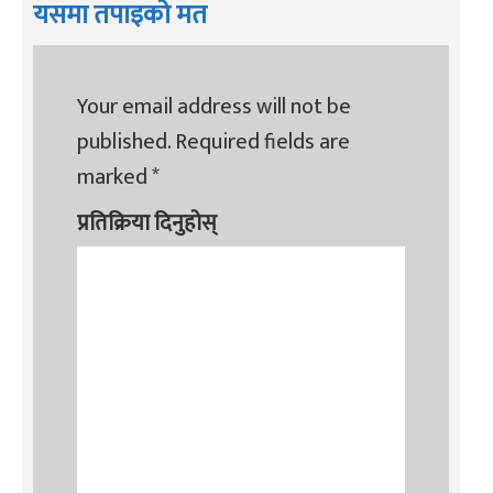
यसमा तपाइको मत
Your email address will not be
published.
Required fields are
marked
*
प्रतिक्रिया दिनुहोस्