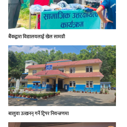
बैंकद्वारा विद्यालयलाई खेल सामग्री
बालुवा उत्खनन् गर्ने ट्रिपर नियन्त्रणमा