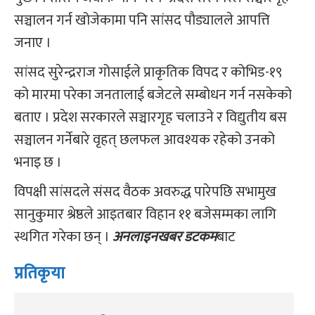
सञ्चालन गर्न खोजेकामा पनि सांसद पौड्यालले आपत्ति
जनाए ।
सांसद सुरेन्द्रराज गोसाईले प्राकृतिक विपद र कोभिड-१९
को मारमा परेका जनतालाई बजेटले सम्बोधन गर्न नसकेको
बताए । प्रदेश सरकारले सञ्चारगृह चलाउने र विद्युतीय बस
सञ्चालन गर्नेबारे वृहत् छलफल आवश्यक रहेको उनको
भनाइ छ ।
विपक्षी सांसदले संसद वैठक अवरुद्ध पारेपछि सभामुख
सानुकुमार श्रेष्ठले आइतबार विहान ११ बजेसम्मका लागि
स्थगित गरेका छन् ।
अनलाइनखबर डटकम
बाट
प्रतिकृया