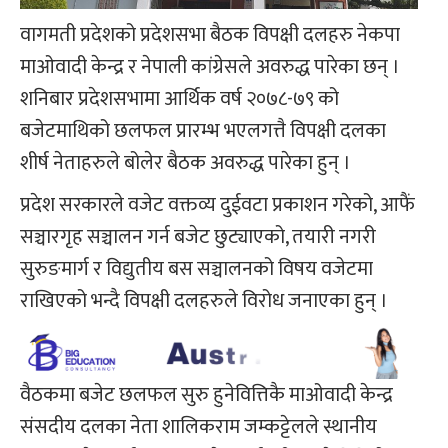
वागमती प्रदेशको प्रदेशसभा बैठक विपक्षी दलहरु नेकपा
माओवादी केन्द्र र नेपाली कांग्रेसले अवरुद्ध पारेका छन् ।
शनिबार प्रदेशसभामा आर्थिक वर्ष २०७८-७९ को
बजेटमाथिको छलफल प्रारम्भ भएलगत्तै विपक्षी दलका
शीर्ष नेताहरुले बोलेर बैठक अवरुद्ध पारेका हुन् ।
प्रदेश सरकारले वजेट वक्तव्य दुईवटा प्रकाशन गरेको, आफैं
सञ्चारगृह सञ्चालन गर्न बजेट छुट्याएको, तयारी नगरी
सुरुङमार्ग र विद्युतीय बस सञ्चालनको विषय वजेटमा
राखिएको भन्दै विपक्षी दलहरुले विरोध जनाएका हुन् ।
वैठकमा बजेट छलफल सुरु हुनेवित्तिकै माओवादी केन्द्र
संसदीय दलका नेता शालिकराम जम्कट्टेलले स्थानीय