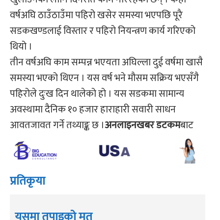
वर्षअघि ठाउँठाउँमा पहिरो खसेर समस्या भएपछि पूरै
सडकखण्डलाई विस्तार र पहिरो नियन्त्रण कार्य गरिएको
थियो ।
तीन वर्षअघि काम सम्पन्न भएयता अघिल्ला दुई वर्षमा खासै
समस्या भएको थिएन । यस वर्ष भने मौसम सक्रिय भएसँगै
पहिरोले दुःख दिन थालेको हो । यस सडकमा सामान्य
अवस्थामा दैनिक १० हजार हाराहारी सवारी साधन
आवतजावत गर्ने तथ्याङ्क छ ।
अनलाइनखबर
डटकम
बाट
प्रतिकृया
यसमा तपाइको मत