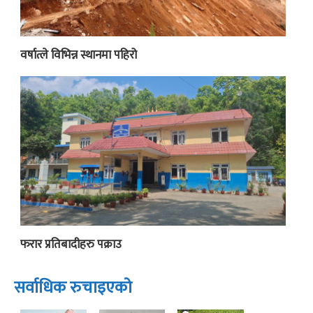
वर्षात्ले विभिन्न स्थानमा पहिरो
फरार प्रतिबादीहरु पक्राउ
सर्वाधिक रुचाइएको