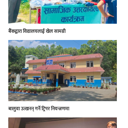
बैंकद्वारा विद्यालयलाई खेल सामग्री
बालुवा उत्खनन् गर्ने ट्रिपर नियन्त्रणमा