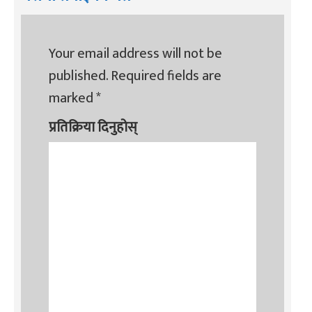
Your email address will not be
published.
Required fields are
marked
*
प्रतिक्रिया दिनुहोस्