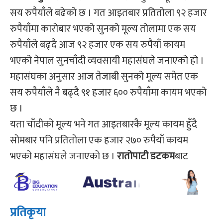
सय रुपैयाँले बढेको छ । गत आइतबार प्रतितोला ९२ हजार
रुपैयाँमा कारोबार भएको सुनको मूल्य तोलामा एक सय
रुपैयाँले बढ्दै आज ९२ हजार एक सय रुपैयाँ कायम
भएको नेपाल सुनचाँदी व्यवसायी महासंघले जनाएको हो ।
महासंघका अनुसार आज तेजाबी सुनको मूल्य समेत एक
सय रुपैयाँले नै बढ्दै ९१ हजार ६०० रुपैयाँमा कायम भएको
छ ।
यता चाँदीको मूल्य भने गत आइतबारकै मूल्य कायम हुँदै
सोमबार पनि प्रतितोला एक हजार २७० रुपैयाँ कायम
भएको महासंघले जनाएको छ ।
रातोपाटी डटकम
बाट
प्रतिकृया