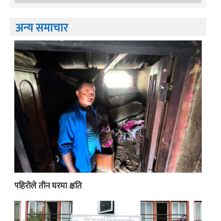
अन्य समाचार
पहिरोले तीन घरमा क्षति