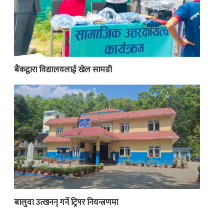
बैंकद्वारा विद्यालयलाई खेल सामग्री
बालुवा उत्खनन् गर्ने ट्रिपर नियन्त्रणमा