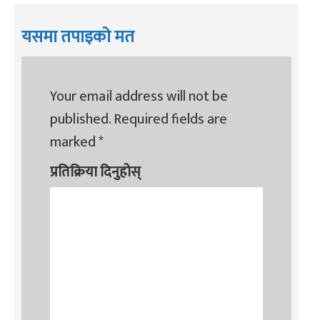
यसमा तपाइको मत
Your email address will not be
published.
Required fields are
marked
*
प्रतिक्रिया दिनुहोस्