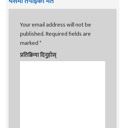
यसमा तपाइको मत
Your email address will not be
published.
Required fields are
marked
*
प्रतिक्रिया दिनुहोस्