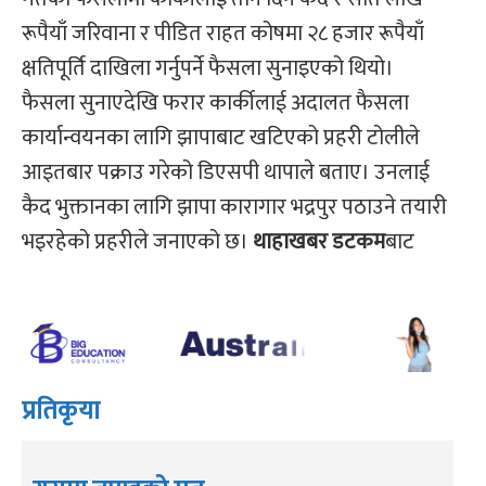
रूपैयाँ जरिवाना र पीडित राहत कोषमा २८ हजार रूपैयाँ
क्षतिपूर्ति दाखिला गर्नुपर्ने फैसला सुनाइएको थियो।
फैसला सुनाएदेखि फरार कार्कीलाई अदालत फैसला
कार्यान्वयनका लागि झापाबाट खटिएको प्रहरी टोलीले
आइतबार पक्राउ गरेको डिएसपी थापाले बताए। उनलाई
कैद भुक्तानका लागि झापा कारागार भद्रपुर पठाउने तयारी
भइरहेको प्रहरीले जनाएको छ।
थाहाखबर डटकम
बाट
प्रतिकृया